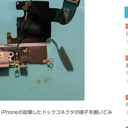
iPhoneの故障したドックコネクタの様子を覗いてみ