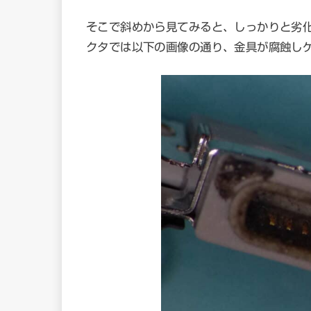
そこで斜めから見てみると、しっかりと劣化を
クタでは以下の画像の通り、金具が腐蝕し