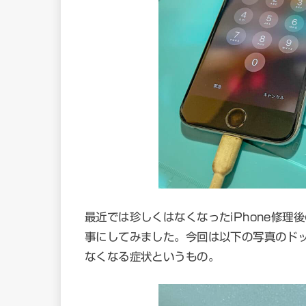
最近では珍しくはなくなったiPhone修
事にしてみました。今回は以下の写真のド
なくなる症状というもの。