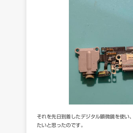
それを先日到着したデジタル顕微鏡を使い、
たいと思ったのです。