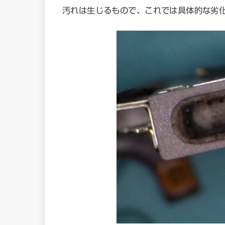
汚れは生じるもので、これでは具体的な劣