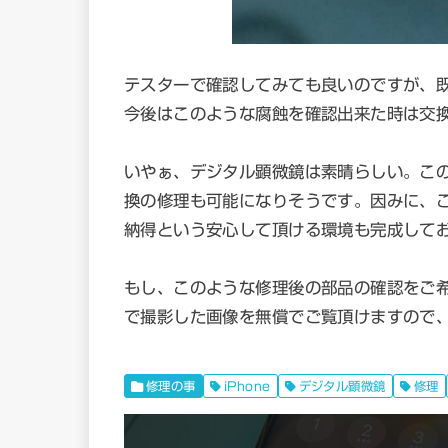
テスターで確認してみても良いのですが、
今後はこのような腐蝕を確認出来た時は交
いやぁ、デジタル顕微鏡は素晴らしい。こ
換の修理も可能になりそうです。因みに、
納得という安心して頂ける環境も完成して
もし、このような修理後の部品の確認をご
で撮影した画像を無償でご覧頂けますので
修理の事
iPhone
デジタル顕微鏡
修理