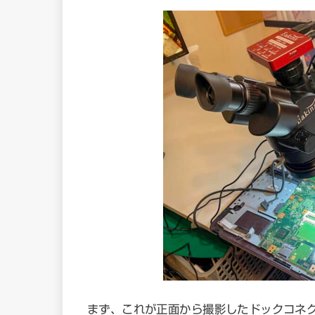
まず、これが正面から撮影したドックコネ