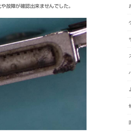
化や故障が確認出来ませんでした。