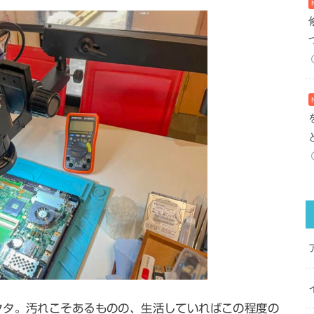
クタ。汚れこそあるものの、生活していればこの程度の