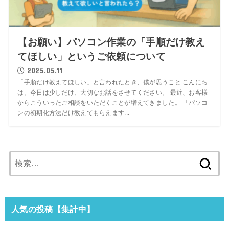
【お願い】パソコン作業の「手順だけ教え
てほしい」というご依頼について
2025.05.11
「手順だけ教えてほしい」と言われたとき、僕が思うこと こんにち
は。今日は少しだけ、大切なお話をさせてください。 最近、お客様
からこういったご相談をいただくことが増えてきました。 「パソコ
ンの初期化方法だけ教えてもらえます...
検
索:
人気の投稿【集計中】