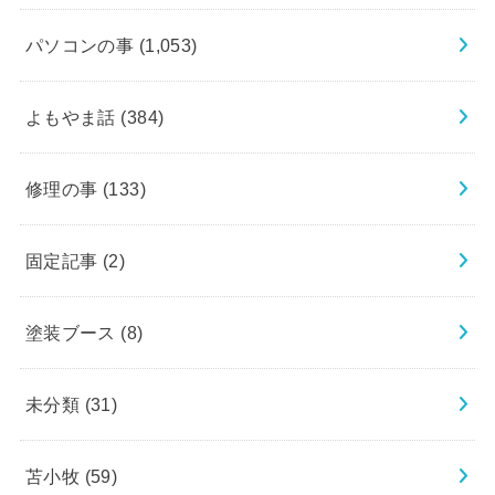
パソコンの事
(1,053)
よもやま話
(384)
修理の事
(133)
固定記事
(2)
塗装ブース
(8)
未分類
(31)
苫小牧
(59)