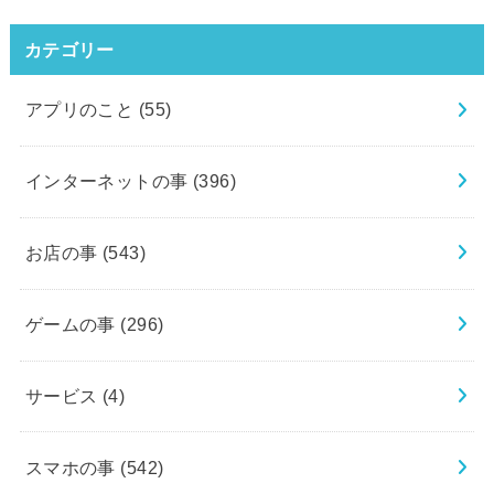
カテゴリー
アプリのこと
(55)
インターネットの事
(396)
お店の事
(543)
ゲームの事
(296)
サービス
(4)
スマホの事
(542)