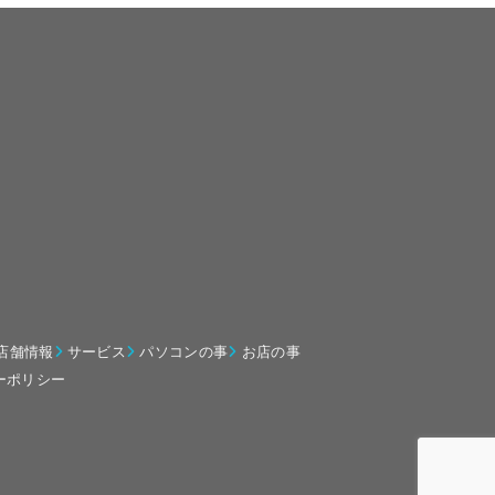
店舗情報
サービス
パソコンの事
お店の事
ーポリシー