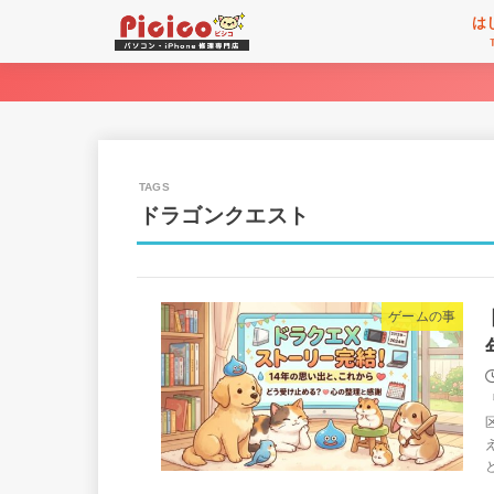
は
ドラゴンクエスト
ゲームの事