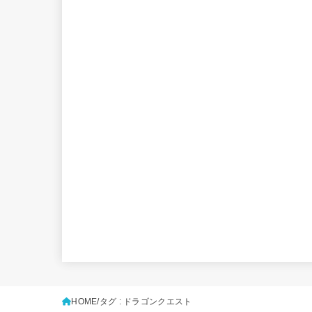
HOME
タグ : ドラゴンクエスト