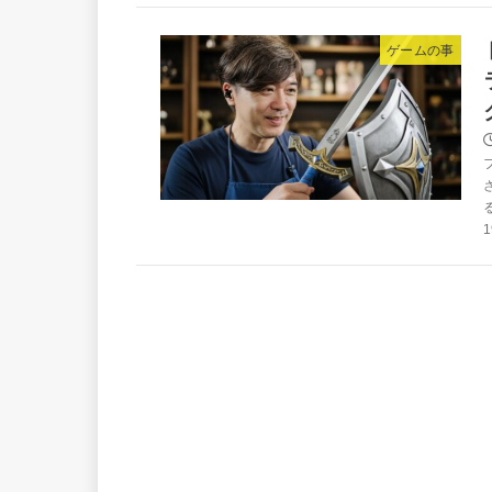
ゲームの事