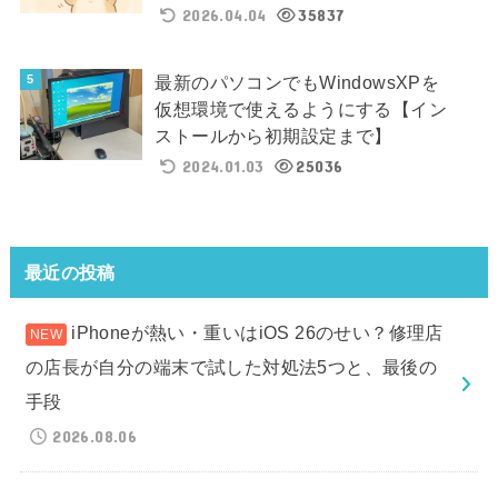
2026.04.04
35837
最新のパソコンでもWindowsXPを
仮想環境で使えるようにする【イン
ストールから初期設定まで】
2024.01.03
25036
最近の投稿
iPhoneが熱い・重いはiOS 26のせい？修理店
の店長が自分の端末で試した対処法5つと、最後の
手段
2026.08.06