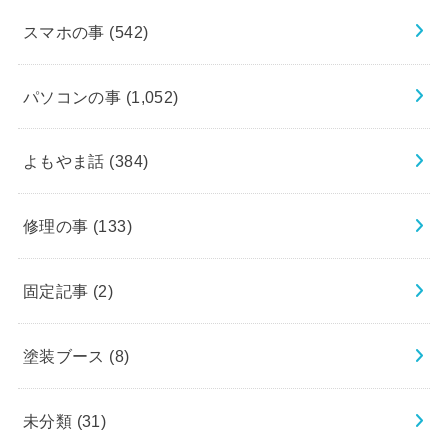
スマホの事
(542)
パソコンの事
(1,052)
よもやま話
(384)
修理の事
(133)
固定記事
(2)
塗装ブース
(8)
未分類
(31)