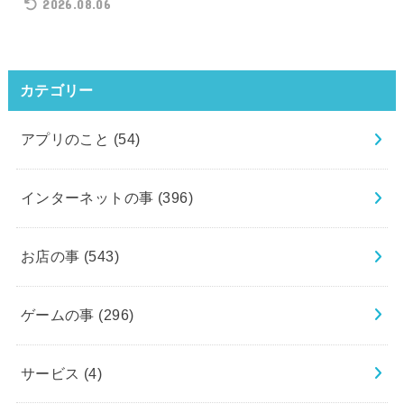
2026.08.06
カテゴリー
アプリのこと
(54)
インターネットの事
(396)
お店の事
(543)
ゲームの事
(296)
サービス
(4)