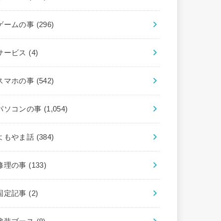
ゲームの事
(296)
サービス
(4)
スマホの事
(542)
パソコンの事
(1,054)
よもやま話
(384)
修理の事
(133)
固定記事
(2)