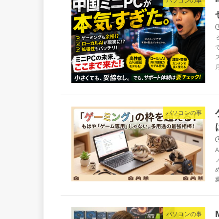
パソコンの事
パソコンの事
パソコンの事