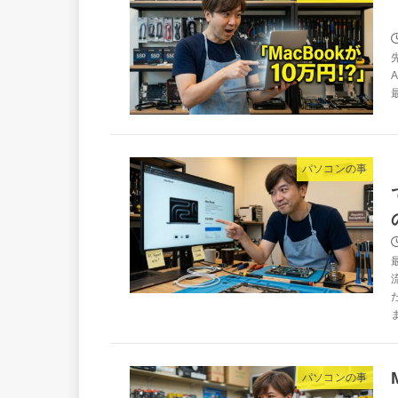
パソコンの事
ま
パソコンの事