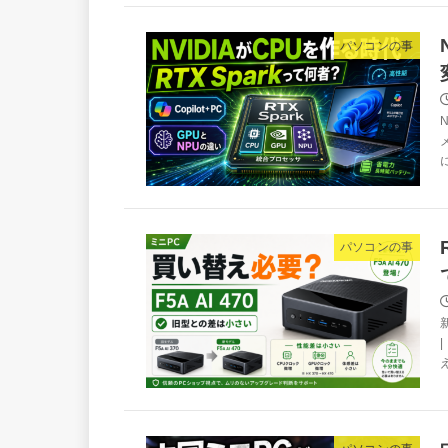
パソコンの事
パソコンの事