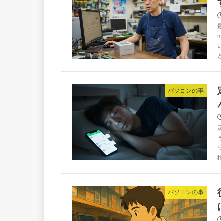
パソコンの事
パソコンの事