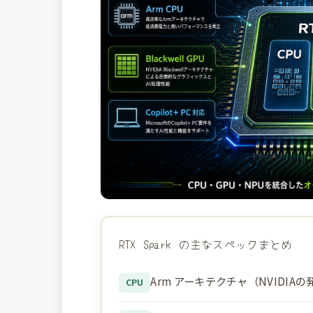
RTX Spark の主なスペックまとめ
Arm アーキテクチャ（NVIDIA
CPU