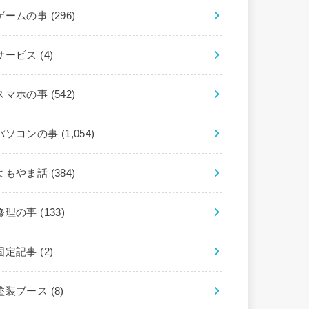
ゲームの事
(296)
サービス
(4)
スマホの事
(542)
パソコンの事
(1,054)
よもやま話
(384)
修理の事
(133)
固定記事
(2)
塗装ブース
(8)