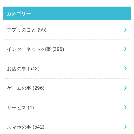
カテゴリー
アプリのこと
(55)
インターネットの事
(396)
お店の事
(543)
ゲームの事
(296)
サービス
(4)
スマホの事
(542)