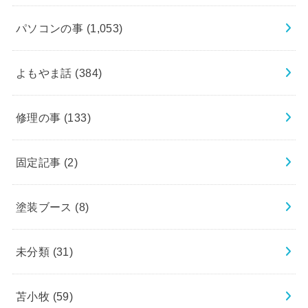
パソコンの事
(1,053)
よもやま話
(384)
修理の事
(133)
固定記事
(2)
塗装ブース
(8)
未分類
(31)
苫小牧
(59)