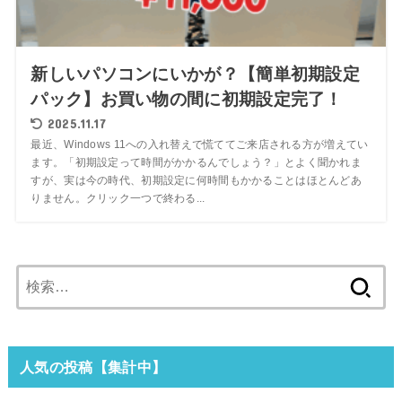
新しいパソコンにいかが？【簡単初期設定
パック】お買い物の間に初期設定完了！
2025.11.17
最近、Windows 11への入れ替えで慌ててご来店される方が増えてい
ます。「初期設定って時間がかかるんでしょう？」とよく聞かれま
すが、実は今の時代、初期設定に何時間もかかることはほとんどあ
りません。クリック一つで終わる...
検
索:
人気の投稿【集計中】