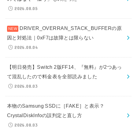
2026.08.05
DRIVER_OVERRAN_STACK_BUFFERの原
因と対処法｜0xF7は故障とは限らない
2026.08.04
【明日発売】Switch 2版FF14、『無料』が2つあっ
て混乱したので料金表を全部読みました
2026.08.03
本物のSamsung SSDに［FAKE］と表示？
CrystalDiskInfoの誤判定と直し方
2026.08.03