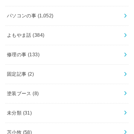
パソコンの事
(1,052)
よもやま話
(384)
修理の事
(133)
固定記事
(2)
塗装ブース
(8)
未分類
(31)
苫小牧
(58)