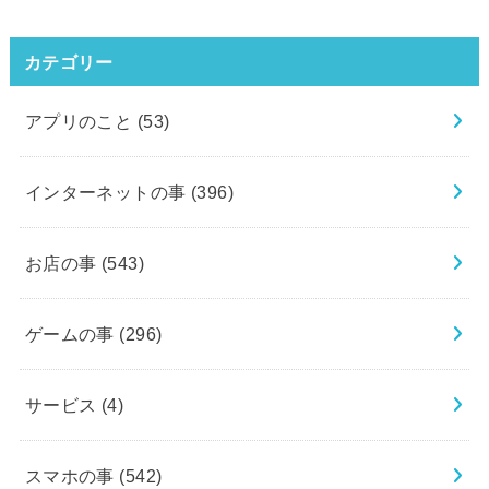
カテゴリー
アプリのこと
(53)
インターネットの事
(396)
お店の事
(543)
ゲームの事
(296)
サービス
(4)
スマホの事
(542)