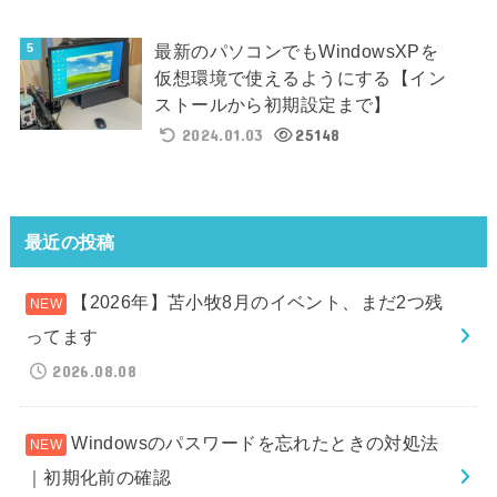
最新のパソコンでもWindowsXPを
仮想環境で使えるようにする【イン
ストールから初期設定まで】
2024.01.03
25148
最近の投稿
【2026年】苫小牧8月のイベント、まだ2つ残
ってます
2026.08.08
Windowsのパスワードを忘れたときの対処法
｜初期化前の確認