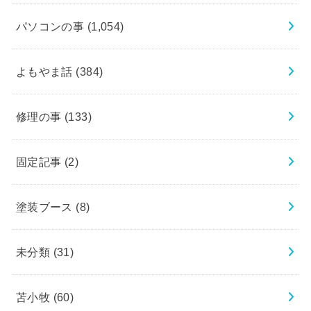
パソコンの事
(1,054)
よもやま話
(384)
修理の事
(133)
固定記事
(2)
塗装ブース
(8)
未分類
(31)
苫小牧
(60)