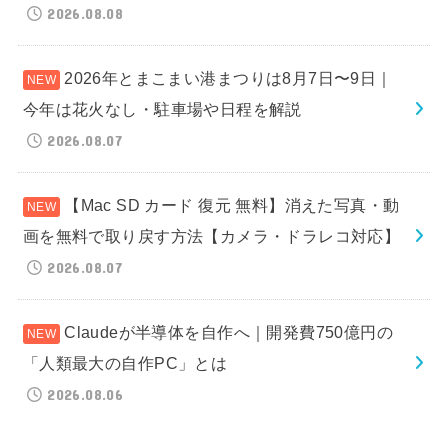
2026.08.08
2026年とまこまい港まつりは8月7日〜9日｜
今年は花火なし・駐車場や日程を解説
2026.08.07
【Mac SD カード 復元 無料】消えた写真・動
画を無料で取り戻す方法【カメラ・ドラレコ対応】
2026.08.07
Claudeが半導体を自作へ｜開発費750億円の
「人類最大の自作PC」とは
2026.08.06