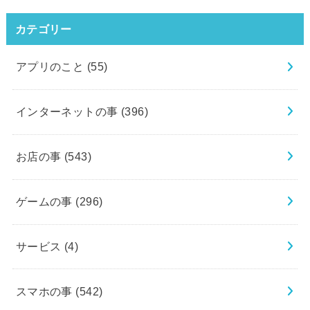
カテゴリー
アプリのこと
(55)
インターネットの事
(396)
お店の事
(543)
ゲームの事
(296)
サービス
(4)
スマホの事
(542)