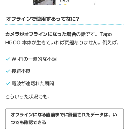
オフラインで使用するってなに?
カメラがオフラインになった場合
の話です。Tapo
H500 本体が生きていれば問題ありません。例えば、
Wi-Fiの一時的な不調
接続不良
電波が途切れた瞬間
こういった状況でも、
オフラインになる直前までに録画されたデータは、い
つでも確認できる