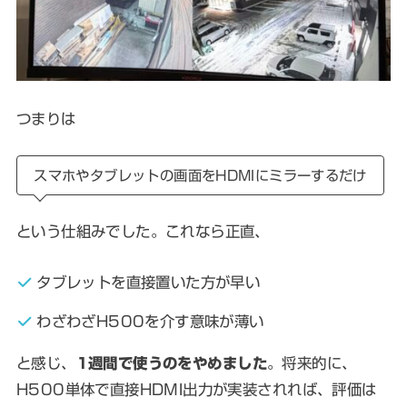
つまりは
スマホやタブレットの画面をHDMIにミラーするだけ
という仕組みでした。これなら正直、
タブレットを直接置いた方が早い
わざわざH500を介す意味が薄い
と感じ、
1週間で使うのをやめました
。将来的に、
H500単体で直接HDMI出力が実装されれば、評価は