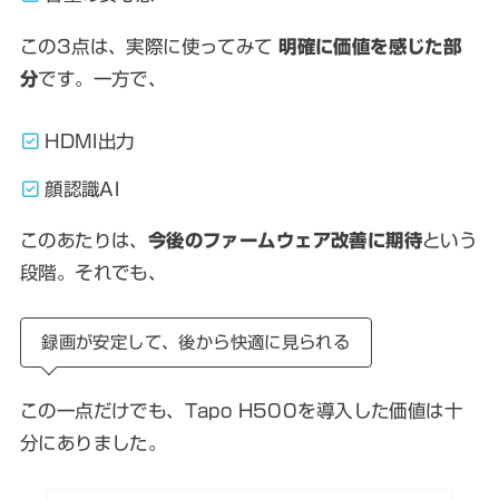
この3点は、実際に使ってみて
明確に価値を感じた部
分
です。一方で、
HDMI出力
顔認識AI
このあたりは、
今後のファームウェア改善に期待
という
段階。それでも、
録画が安定して、後から快適に見られる
この一点だけでも、Tapo H500を導入した価値は十
分にありました。