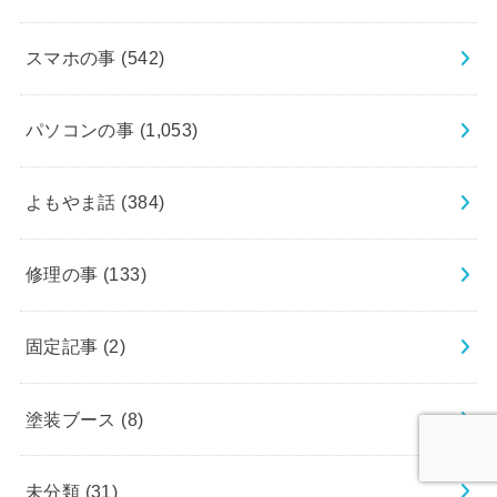
スマホの事
(542)
パソコンの事
(1,053)
よもやま話
(384)
修理の事
(133)
固定記事
(2)
塗装ブース
(8)
未分類
(31)