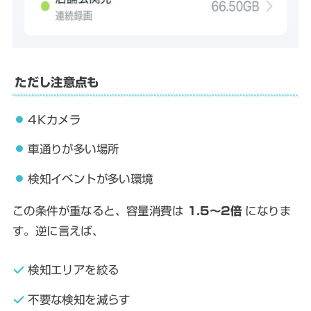
ただし注意点も
4Kカメラ
車通りが多い場所
検知イベントが多い環境
この条件が重なると、容量消費は
1.5〜2倍
になりま
す。逆に言えば、
検知エリアを絞る
不要な検知を減らす