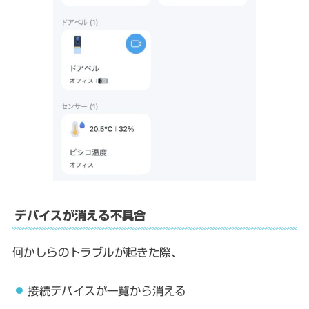
デバイスが消える不具合
何かしらのトラブルが起きた際、
接続デバイスが一覧から消える