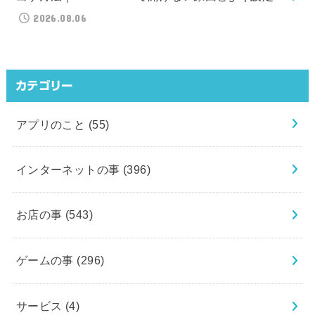
2026.08.06
カテゴリー
アプリのこと
(55)
インターネットの事
(396)
お店の事
(543)
ゲームの事
(296)
サービス
(4)