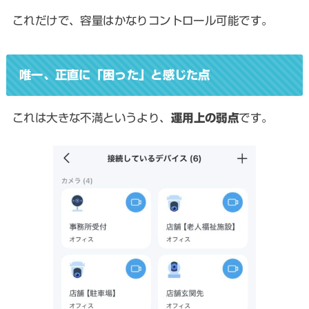
これだけで、容量はかなりコントロール可能です。
唯一、正直に「困った」と感じた点
これは大きな不満というより、
運用上の弱点
です。