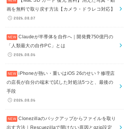
画を無料で取り戻す方法【カメラ・ドラレコ対応】
2026.08.07
Claudeが半導体を自作へ｜開発費750億円の
「人類最大の自作PC」とは
2026.08.06
iPhoneが熱い・重いはiOS 26のせい？修理店
の店長が自分の端末で試した対処法5つと、最後の
手段
2026.08.06
Clonezillaのバックアップからファイルを取り
出す方法｜Rescuezillaで開けない原因とgzip設定