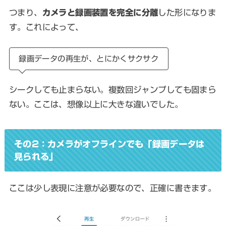
つまり、
カメラと録画装置を完全に分離
した形になりま
す。これによって、
録画データの再生が、とにかくサクサク
シークしても止まらない。複数回ジャンプしても固まら
ない。ここは、想像以上に大きな違いでした。
その2：カメラがオフラインでも「録画データは
見られる」
ここは少し表現に注意が必要なので、正確に書きます。