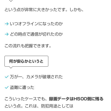
という点が非常に大きかったです。しかも、
いつオフラインになったのか
どの時点で通信が切れたのか
この流れも把握できます。
何が安心かというと
万が一、カメラが破壊された
盗難に遭った
こういったケースでも、
録画データはH500側に残る
という点。これは、防犯用途としては