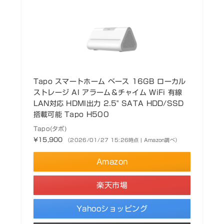
Tapo スマートホーム ベース 16GB ローカル
ストレージ AI アラーム＆チャイム WiFi 有線
LAN対応 HDMI出力 2.5" SATA HDD/SSD
搭載可能 Tapo H500
Tapo(タポ)
¥15,900
（2026/01/27 15:26時点 | Amazon調べ）
Amazon
楽天市場
Yahooショッピング