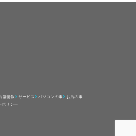
店舗情報
サービス
パソコンの事
お店の事
ーポリシー