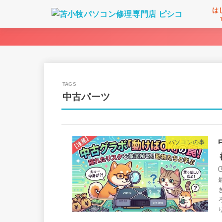
は
中古パーツ
パソコンの事