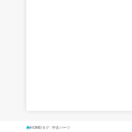
HOME
タグ : 中古パーツ