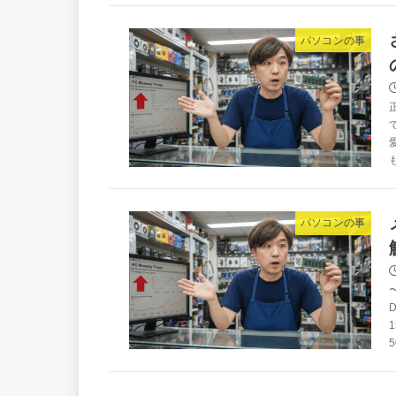
パソコンの事
パソコンの事
5