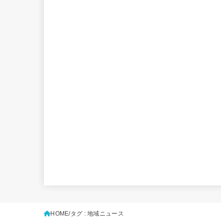
HOME
タグ : 地域ニュース