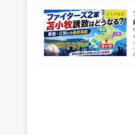
よもやま話