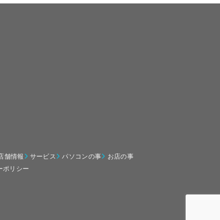
店舗情報
サービス
パソコンの事
お店の事
ーポリシー