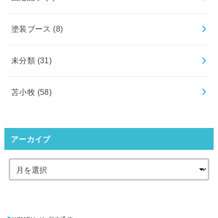
塗装ブース
(8)
未分類
(31)
苫小牧
(58)
アーカイブ