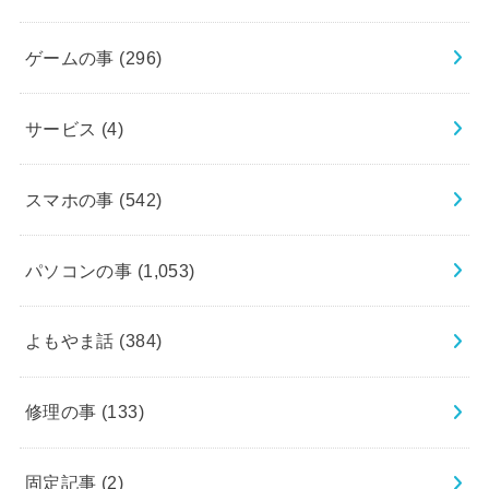
ゲームの事
(296)
サービス
(4)
スマホの事
(542)
パソコンの事
(1,053)
よもやま話
(384)
修理の事
(133)
固定記事
(2)