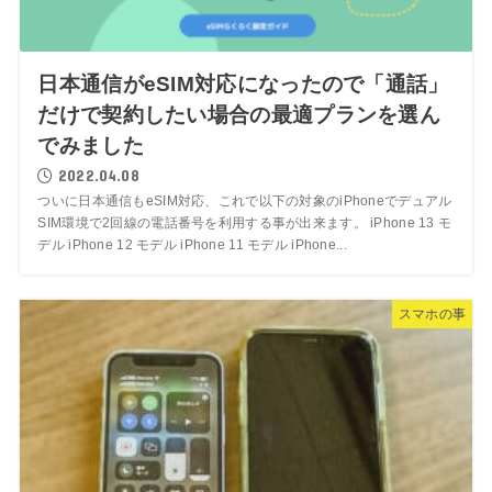
日本通信がeSIM対応になったので「通話」
だけで契約したい場合の最適プランを選ん
でみました
2022.04.08
ついに日本通信もeSIM対応、これで以下の対象のiPhoneでデュアル
SIM環境で2回線の電話番号を利用する事が出来ます。 iPhone 13 モ
デル iPhone 12 モデル iPhone 11 モデル iPhone...
スマホの事