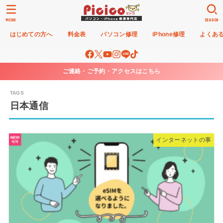
MENU
SEARCH
はじめての方へ
料金表
パソコン修理
iPhone修理
よくあ
ご連絡・ご予約・アクセスはこちら
日本通信
インターネットの事