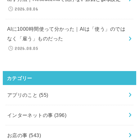
2026.08.06
AIに1000時間使って分かった｜AIは「使う」のでは
なく「雇う」ものだった
2026.08.05
カテゴリー
アプリのこと
(55)
インターネットの事
(396)
お店の事
(543)