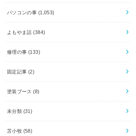
パソコンの事
(1,053)
よもやま話
(384)
修理の事
(133)
固定記事
(2)
塗装ブース
(8)
未分類
(31)
苫小牧
(58)