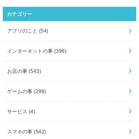
カテゴリー
アプリのこと
(54)
インターネットの事
(396)
お店の事
(543)
ゲームの事
(296)
サービス
(4)
スマホの事
(542)