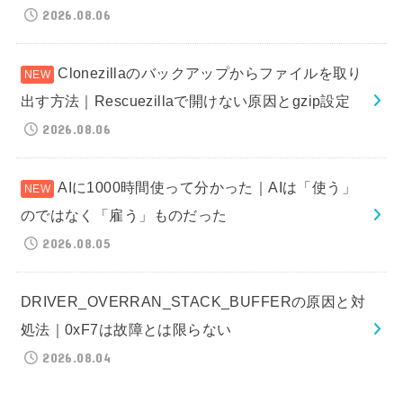
2026.08.06
Clonezillaのバックアップからファイルを取り
出す方法｜Rescuezillaで開けない原因とgzip設定
2026.08.06
AIに1000時間使って分かった｜AIは「使う」
のではなく「雇う」ものだった
2026.08.05
DRIVER_OVERRAN_STACK_BUFFERの原因と対
処法｜0xF7は故障とは限らない
2026.08.04