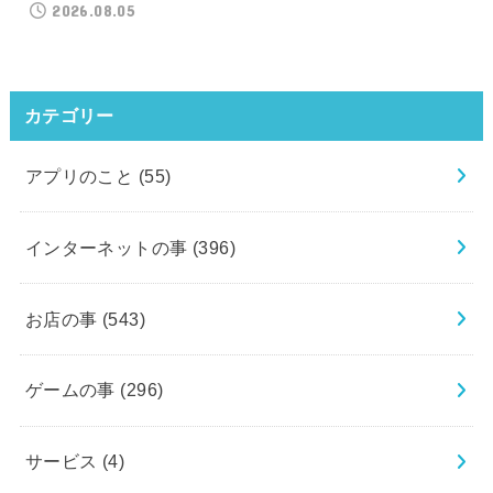
2026.08.05
カテゴリー
アプリのこと
(55)
インターネットの事
(396)
お店の事
(543)
ゲームの事
(296)
サービス
(4)