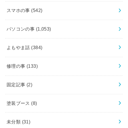
スマホの事
(542)
パソコンの事
(1,053)
よもやま話
(384)
修理の事
(133)
固定記事
(2)
塗装ブース
(8)
未分類
(31)