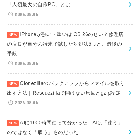
「人類最大の自作PC」とは
2026.08.06
iPhoneが熱い・重いはiOS 26のせい？修理店
の店長が自分の端末で試した対処法5つと、最後の
手段
2026.08.06
Clonezillaのバックアップからファイルを取り
出す方法｜Rescuezillaで開けない原因とgzip設定
2026.08.06
AIに1000時間使って分かった｜AIは「使う」
のではなく「雇う」ものだった