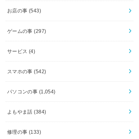
お店の事
(543)
ゲームの事
(297)
サービス
(4)
スマホの事
(542)
パソコンの事
(1,054)
よもやま話
(384)
修理の事
(133)