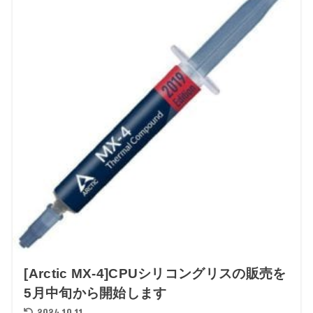
[Arctic MX-4]CPUシリコングリスの販売を
5月中旬から開始します
2024.10.11