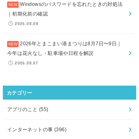
Windowsのパスワードを忘れたときの対処法
｜初期化前の確認
2026.08.08
2026年とまこまい港まつりは8月7日〜9日｜
今年は花火なし・駐車場や日程を解説
2026.08.07
カテゴリー
アプリのこと
(55)
インターネットの事
(396)