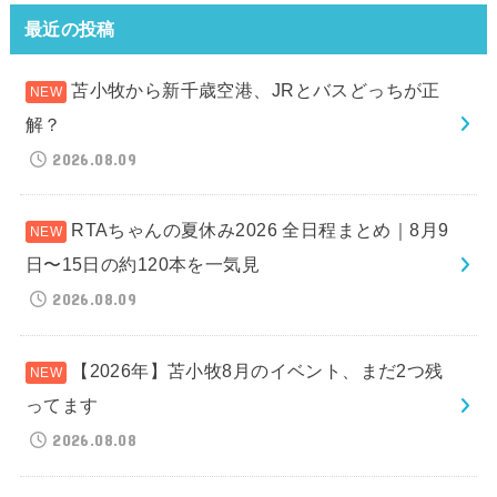
最近の投稿
苫小牧から新千歳空港、JRとバスどっちが正
解？
2026.08.09
RTAちゃんの夏休み2026 全日程まとめ｜8月9
日〜15日の約120本を一気見
2026.08.09
【2026年】苫小牧8月のイベント、まだ2つ残
ってます
2026.08.08