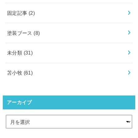
固定記事
(2)
塗装ブース
(8)
未分類
(31)
苫小牧
(61)
アーカイブ