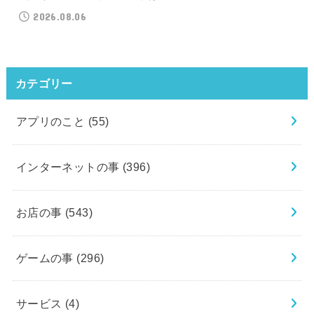
2026.08.06
カテゴリー
アプリのこと
(55)
インターネットの事
(396)
お店の事
(543)
ゲームの事
(296)
サービス
(4)