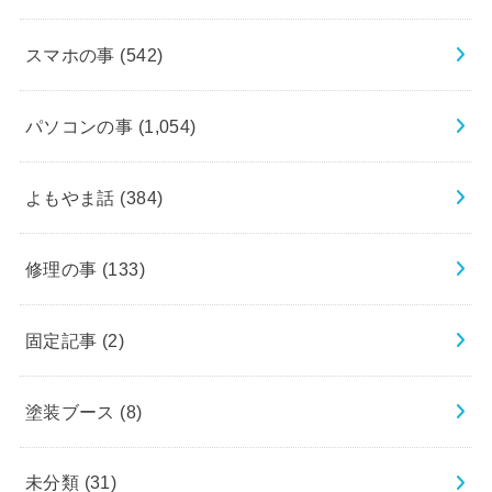
スマホの事
(542)
パソコンの事
(1,054)
よもやま話
(384)
修理の事
(133)
固定記事
(2)
塗装ブース
(8)
未分類
(31)