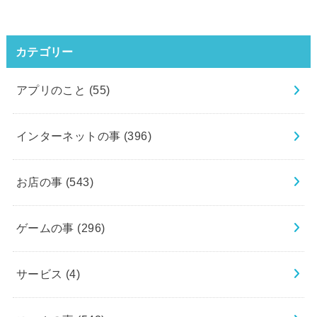
カテゴリー
アプリのこと
(55)
インターネットの事
(396)
お店の事
(543)
ゲームの事
(296)
サービス
(4)