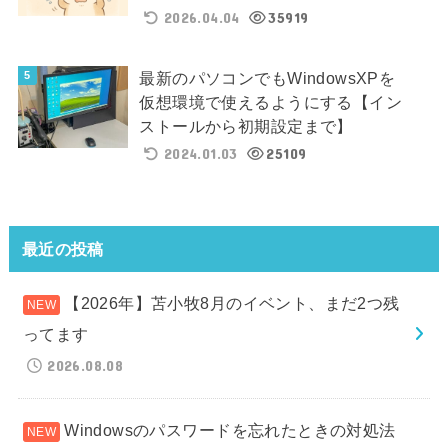
2026.04.04
35919
最新のパソコンでもWindowsXPを
仮想環境で使えるようにする【イン
ストールから初期設定まで】
2024.01.03
25109
最近の投稿
【2026年】苫小牧8月のイベント、まだ2つ残
ってます
2026.08.08
Windowsのパスワードを忘れたときの対処法