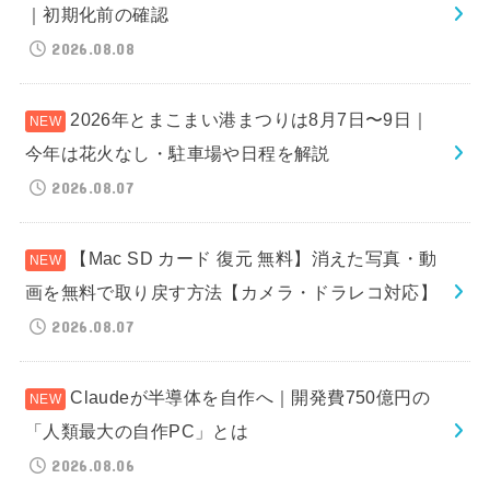
｜初期化前の確認
2026.08.08
2026年とまこまい港まつりは8月7日〜9日｜
今年は花火なし・駐車場や日程を解説
2026.08.07
【Mac SD カード 復元 無料】消えた写真・動
画を無料で取り戻す方法【カメラ・ドラレコ対応】
2026.08.07
Claudeが半導体を自作へ｜開発費750億円の
「人類最大の自作PC」とは
2026.08.06