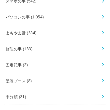
スマホの事
(542)
パソコンの事
(1,054)
よもやま話
(384)
修理の事
(133)
固定記事
(2)
塗装ブース
(8)
未分類
(31)