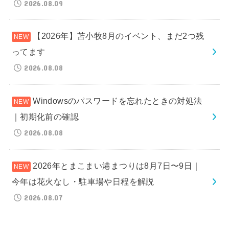
2026.08.09
【2026年】苫小牧8月のイベント、まだ2つ残
ってます
2026.08.08
Windowsのパスワードを忘れたときの対処法
｜初期化前の確認
2026.08.08
2026年とまこまい港まつりは8月7日〜9日｜
今年は花火なし・駐車場や日程を解説
2026.08.07