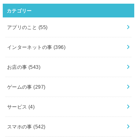
カテゴリー
アプリのこと
(55)
インターネットの事
(396)
お店の事
(543)
ゲームの事
(297)
サービス
(4)
スマホの事
(542)