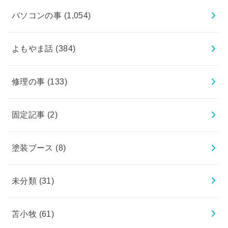
パソコンの事
(1,054)
よもやま話
(384)
修理の事
(133)
固定記事
(2)
塗装ブース
(8)
未分類
(31)
苫小牧
(61)