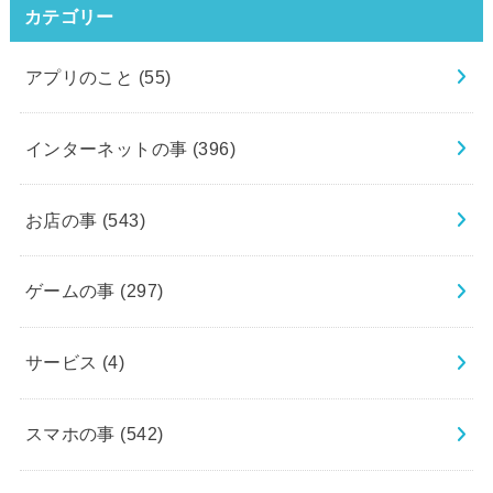
カテゴリー
アプリのこと
(55)
インターネットの事
(396)
お店の事
(543)
ゲームの事
(297)
サービス
(4)
スマホの事
(542)