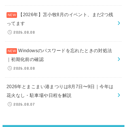
【2026年】苫小牧8月のイベント、まだ2つ残
ってます
2026.08.08
Windowsのパスワードを忘れたときの対処法
｜初期化前の確認
2026.08.08
2026年とまこまい港まつりは8月7日〜9日｜今年は
花火なし・駐車場や日程を解説
2026.08.07