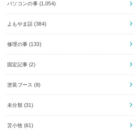
パソコンの事
(1,054)
よもやま話
(384)
修理の事
(133)
固定記事
(2)
塗装ブース
(8)
未分類
(31)
苫小牧
(61)