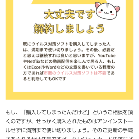
もし、「購入してしまったんだけど」というご相談を頂
くのですが、せっかく購入されたものはアンインストー
ルせずに満期まで使い切りましょう。そのご更新の手続