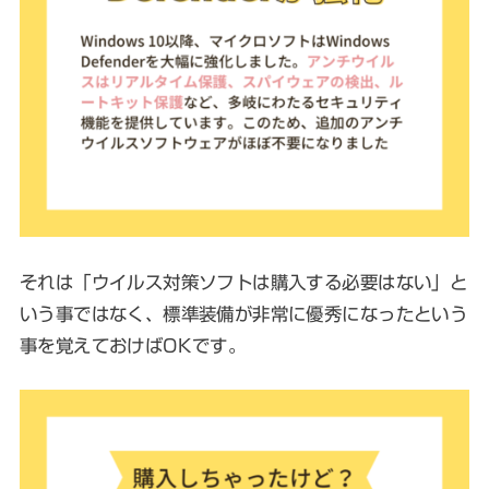
それは「ウイルス対策ソフトは購入する必要はない」と
いう事ではなく、標準装備が非常に優秀になったという
事を覚えておけばOKです。