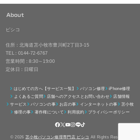
About
ピシコ
住所 : 北海道苫小牧市豊川町2丁目3-15
TEL : 0144-72-6767
営業時間 : 8:30～19:00
定休日 : 日曜日
はじめての方へ【サービス一覧】
パソコン修理
iPhone修理
よくあるご質問
店舗へのアクセスとお問い合わせ
店舗情報
サービス
パソコンの事
お店の事
インターネットの事
苫小牧
修理の事
著作権について
利用規約
プライバシーポリシー
© 2026
苫小牧パソコン修理専門店 ピシコ
All Rights Reserved.