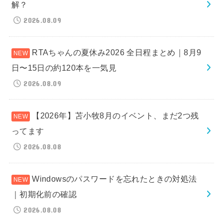
解？
2026.08.09
RTAちゃんの夏休み2026 全日程まとめ｜8月9
日〜15日の約120本を一気見
2026.08.09
【2026年】苫小牧8月のイベント、まだ2つ残
ってます
2026.08.08
Windowsのパスワードを忘れたときの対処法
｜初期化前の確認
2026.08.08