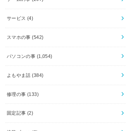
サービス
(4)
スマホの事
(542)
パソコンの事
(1,054)
よもやま話
(384)
修理の事
(133)
固定記事
(2)