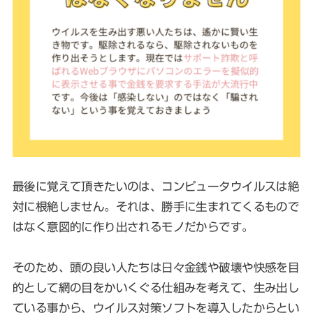
最後に覚えて頂きたいのは、コンピュータウイルスは絶
対に根絶しません。それは、勝手に生まれてくるもので
はなく意図的に作り出されるモノだからです。
そのため、頭の良い人たちは日々金銭や破壊や快感を目
的として網の目をかいくぐる仕組みを考えて、生み出し
ている事から、ウイルス対策ソフトを導入したからとい