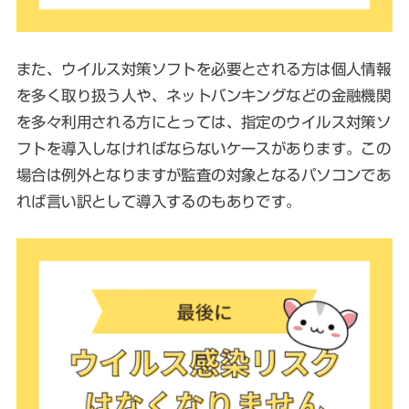
また、ウイルス対策ソフトを必要とされる方は個人情報
を多く取り扱う人や、ネットバンキングなどの金融機関
を多々利用される方にとっては、指定のウイルス対策ソ
フトを導入しなければならないケースがあります。この
場合は例外となりますが監査の対象となるパソコンであ
れば言い訳として導入するのもありです。