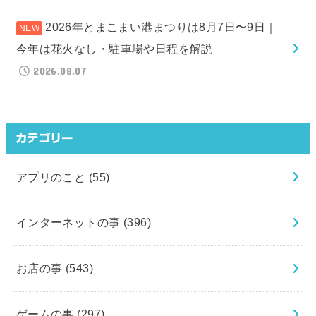
2026年とまこまい港まつりは8月7日〜9日｜
今年は花火なし・駐車場や日程を解説
2026.08.07
カテゴリー
アプリのこと
(55)
インターネットの事
(396)
お店の事
(543)
ゲームの事
(297)