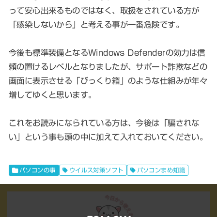
って安心出来るものではなく、取扱をされている方が
「感染しないから」と考える事が一番危険です。
今後も標準装備となるWindows Defenderの効力は信
頼の置けるレベルとなりましたが、サポート詐欺などの
画面に表示させる「びっくり箱」のような仕組みが年々
増してゆくと思います。
これをお読みになられている方は、今後は「騙されな
い」という事も頭の中に加えて入れておいてください。
パソコンの事
ウイルス対策ソフト
パソコンまめ知識