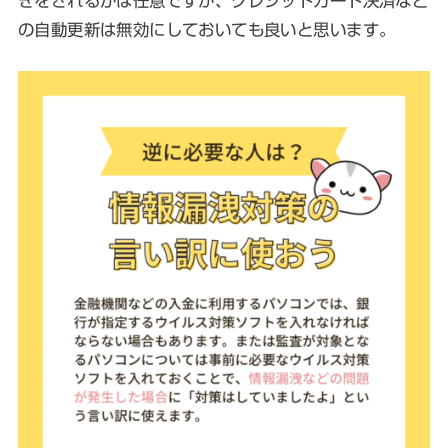
きをされるかは任意ですが、クレジットカード決済など
の自動更新は無効にしておいても良いと思います。