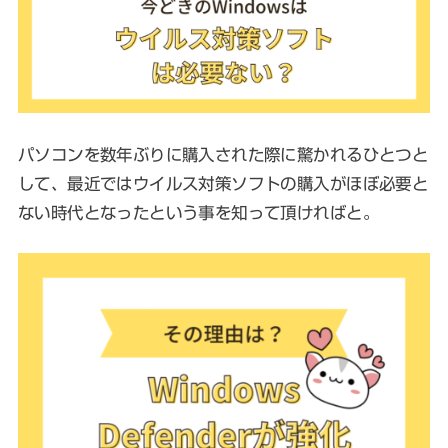
パソコンを数年ぶりに購入された際に驚かれるひとつと
して、最近ではウイルス対策ソフトの購入がほぼ必要と
ない時代となったという事を知って頂ければと。