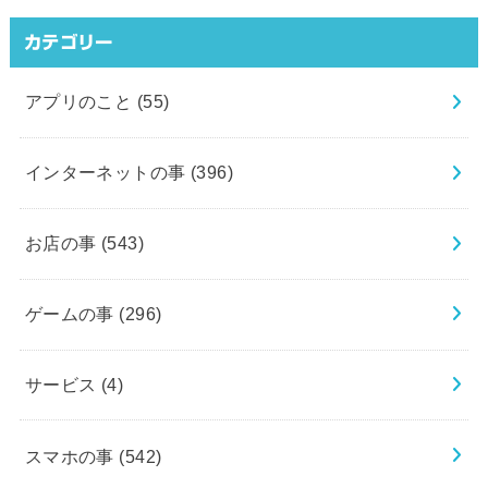
カテゴリー
アプリのこと
(55)
インターネットの事
(396)
お店の事
(543)
ゲームの事
(296)
サービス
(4)
スマホの事
(542)