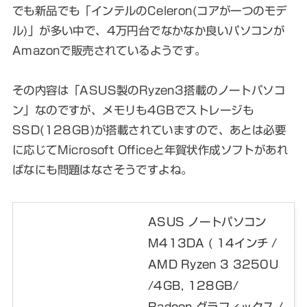
でも新品でも「インテルのCeleron(コアが一つのモデ
ル)」が多い中で、4万円台でなかなか良いパソコンが
Amazonで販売されているようです。
その内容は「ASUS製のRyzen3搭載のノートパソコ
ン」なのですが、メモリも4GBでストレージも
SSD(128GB)が搭載されていますので、あとは必要
に応じてMicrosoft Officeと年賀状作成ソフトがあれ
ばなにも問題はなさそうですよね。
ASUS ノートパソコン
M413DA ( 14インチ /
AMD Ryzen 3 3250U
/4GB, 128GB/
Radeon グラフィックス /