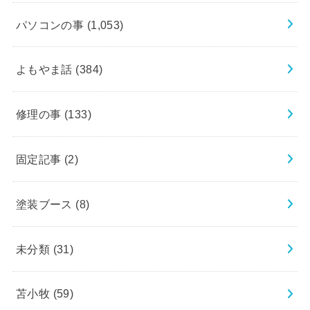
パソコンの事
(1,053)
よもやま話
(384)
修理の事
(133)
固定記事
(2)
塗装ブース
(8)
未分類
(31)
苫小牧
(59)