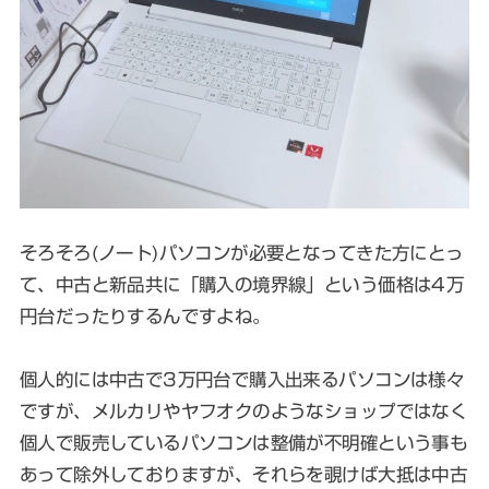
そろそろ(ノート)パソコンが必要となってきた方にとっ
て、中古と新品共に「購入の境界線」という価格は4万
円台だったりするんですよね。
個人的には中古で3万円台で購入出来るパソコンは様々
ですが、メルカリやヤフオクのようなショップではなく
個人で販売しているパソコンは整備が不明確という事も
あって除外しておりますが、それらを覗けば大抵は中古