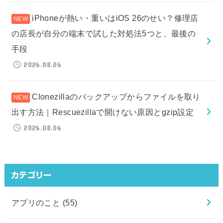
iPhoneが熱い・重いはiOS 26のせい？修理店
の店長が自分の端末で試した対処法5つと、最後の
手段
2026.08.06
Clonezillaのバックアップからファイルを取り
出す方法｜Rescuezillaで開けない原因とgzip設定
2026.08.06
カテゴリー
アプリのこと
(55)