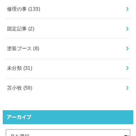
修理の事
(133)
固定記事
(2)
塗装ブース
(8)
未分類
(31)
苫小牧
(59)
アーカイブ