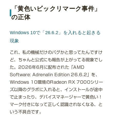
「黄色いビックリマーク事件」
の正体
Windows 10で「26.6.2」を入れると起きる
現象
これ、私の機械だけのバグかと思ってたんですけ
ど、ちゃんと公式にも報告が上がってる現象でし
た。2026年6月に配布された「AMD
Software: Adrenalin Edition 26.6.2」を、
Windows 10環境のRadeon RX 7000シリー
ズ以降のグラボに入れると、インストールが途中
で止まったり、デバイスマネージャーで黄色い！
マーク付きになって正しく認識されなくなる、と
いう不具合です。