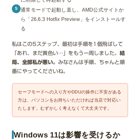
5
通常モードで起動し直し、AMD公式サイトか
ら「26.6.3 Hotfix Preview」をインストールす
る
私はこの5ステップ、最初は手順を1個飛ばして
「あれ、まだ黄色い…」をもう一周しました。
結
局、全部私が悪い。
みなさんは手順、ちゃんと順
番にやってくださいね。
セーフモードへの入り方やDDUの操作に不安がある
方は、パソコンをお持ちいただければ当店で対応い
たします。むずかしく考えなくて大丈夫です。
Windows 11は影響を受けるか