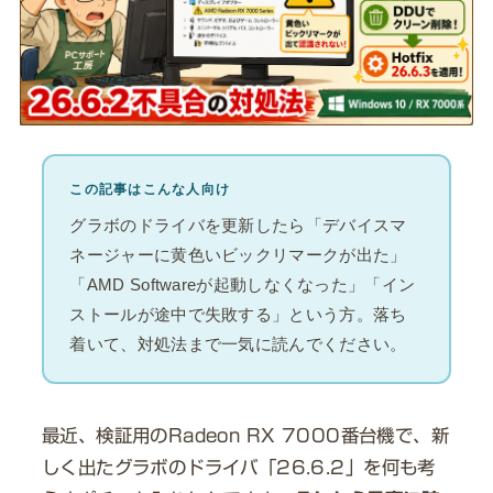
この記事はこんな人向け
グラボのドライバを更新したら「デバイスマ
ネージャーに黄色いビックリマークが出た」
「AMD Softwareが起動しなくなった」「イン
ストールが途中で失敗する」という方。落ち
着いて、対処法まで一気に読んでください。
最近、検証用のRadeon RX 7000番台機で、新
しく出たグラボのドライバ「26.6.2」を何も考