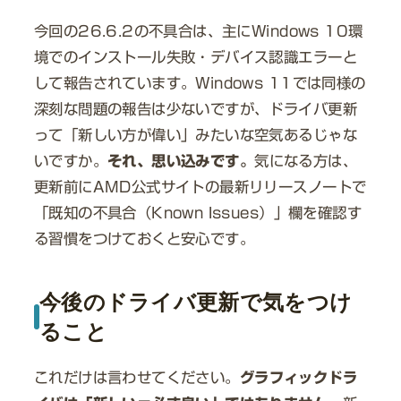
今回の26.6.2の不具合は、主にWindows 10環
境でのインストール失敗・デバイス認識エラーと
して報告されています。Windows 11では同様の
深刻な問題の報告は少ないですが、ドライバ更新
って「新しい方が偉い」みたいな空気あるじゃな
いですか。
それ、思い込みです。
気になる方は、
更新前にAMD公式サイトの最新リリースノートで
「既知の不具合（Known Issues）」欄を確認す
る習慣をつけておくと安心です。
今後のドライバ更新で気をつけ
ること
これだけは言わせてください。
グラフィックドラ