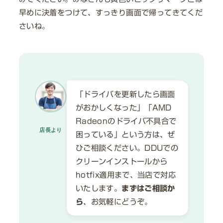
早めに決着をつけて、すっきり画面で帰ってきてくだ
さいね。
「ドライバを更新したら画面
がおかしくなった」「AMD
Radeonのドライバ不具合で
店長より
困っている」という方は、ぜ
ひご相談ください。DDUでの
クリーンインストールから
hotfix適用まで、当店で対応
いたします。
まずはご相談か
ら
、お気軽にどうぞ。