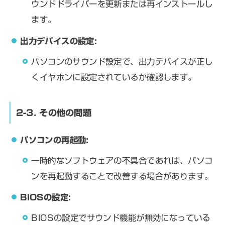
ウンドドライバーを更新または再インストールし
ます。
出力デバイスの設定:
パソコンのサウンド設定で、出力デバイスが正し
くイヤホンに設定されているか確認します。
2-3. その他の問題
パソコンの再起動:
一時的なソフトウェアの不具合であれば、パソコ
ンを再起動することで改善する場合があります。
BIOSの設定:
BIOSの設定でサウンド機能が無効になっている