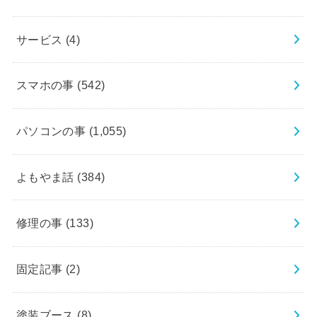
サービス
(4)
スマホの事
(542)
パソコンの事
(1,055)
よもやま話
(384)
修理の事
(133)
固定記事
(2)
塗装ブース
(8)