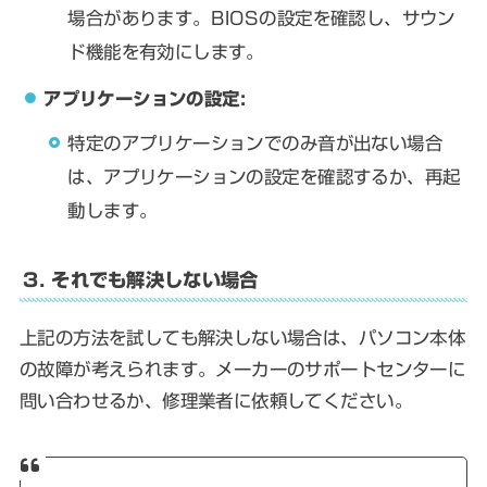
場合があります。BIOSの設定を確認し、サウン
ド機能を有効にします。
アプリケーションの設定:
特定のアプリケーションでのみ音が出ない場合
は、アプリケーションの設定を確認するか、再起
動します。
3. それでも解決しない場合
上記の方法を試しても解決しない場合は、パソコン本体
の故障が考えられます。メーカーのサポートセンターに
問い合わせるか、修理業者に依頼してください。