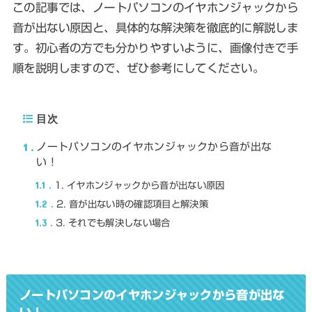
この記事では、ノートパソコンのイヤホンジャックから
音が出ない原因と、具体的な解決策を徹底的に解説しま
す。初心者の方でも分かりやすいように、画像付きで手
順を説明しますので、ぜひ参考にしてください。
目次
1
ノートパソコンのイヤホンジャックから音が出な
い！
1.1
1. イヤホンジャックから音が出ない原因
1.2
2. 音が出ない時の確認項目と解決策
1.3
3. それでも解決しない場合
ノートパソコンのイヤホンジャックから音が出な