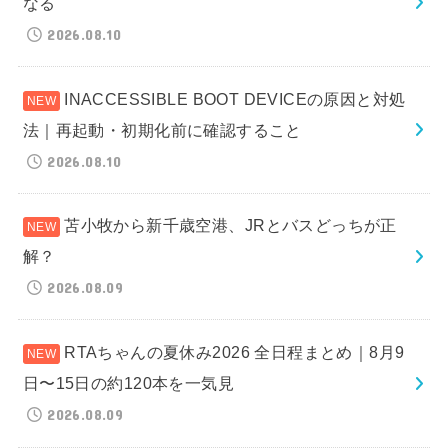
なる
2026.08.10
INACCESSIBLE BOOT DEVICEの原因と対処
法｜再起動・初期化前に確認すること
2026.08.10
苫小牧から新千歳空港、JRとバスどっちが正
解？
2026.08.09
RTAちゃんの夏休み2026 全日程まとめ｜8月9
日〜15日の約120本を一気見
2026.08.09