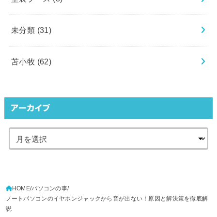
未分類
(31)
苫小牧
(62)
アーカイブ
HOME
パソコンの事
ノートパソコンのイヤホンジャックから音が出ない！原因と解決策を徹底解
説