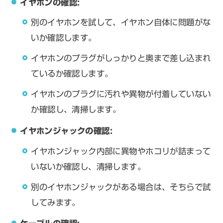
イヤホンの確認:
別のイヤホンを試して、イヤホン自体に問題がな
いか確認します。
イヤホンのプラグがしっかりと奥まで差し込まれ
ているか確認します。
イヤホンのプラグに汚れや異物が付着していない
か確認し、清掃します。
イヤホンジャックの確認:
イヤホンジャック内部に異物やホコリが詰まって
いないか確認し、清掃します。
別のイヤホンジャックがある場合は、そちらで試
してみます。