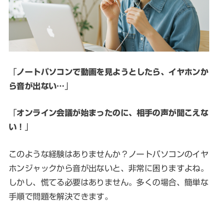
「
ノートパソコンで動画を見ようとしたら、イヤホンか
ら音が出ない…
」
「
オンライン会議が始まったのに、相手の声が聞こえな
い！
」
このような経験はありませんか？ノートパソコンのイヤ
ホンジャックから音が出ないと、非常に困りますよね。
しかし、慌てる必要はありません。多くの場合、簡単な
手順で問題を解決できます。