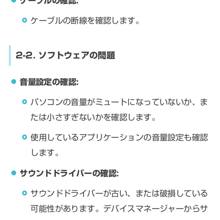
ケーブルの確認:
ケーブルの断線を確認します。
2-2. ソフトウェアの問題
音量設定の確認:
パソコンの音量がミュートになっていないか、ま
たは小さすぎないかを確認します。
使用しているアプリケーションの音量設定も確認
します。
サウンドドライバーの確認:
サウンドドライバーが古い、または破損している
可能性があります。デバイスマネージャーからサ