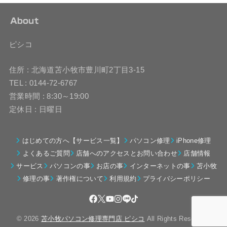
About
ピシコ
住所 : 北海道苫小牧市豊川町2丁目3-15
TEL : 0144-72-6767
営業時間 : 8:30～19:00
定休日 : 日曜日
はじめての方へ【サービス一覧】
パソコン修理
iPhone修理
よくあるご質問
店舗へのアクセスとお問い合わせ
店舗情報
サービス
パソコンの事
お店の事
インターネットの事
苫小牧
修理の事
著作権について
利用規約
プライバシーポリシー
© 2026
苫小牧パソコン修理専門店 ピシコ
All Rights Reserved.