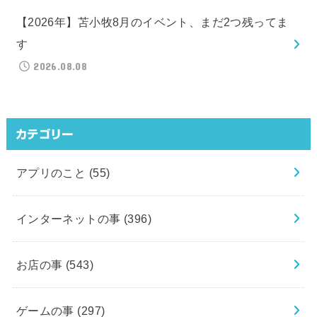
【2026年】苫小牧8月のイベント、まだ2つ残ってま
す
2026.08.08
カテゴリー
アプリのこと
(55)
インターネットの事
(396)
お店の事
(543)
ゲームの事
(297)