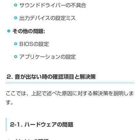
サウンドドライバーの不具合
出力デバイスの設定ミス
その他の問題:
BIOSの設定
アプリケーションの設定
2. 音が出ない時の確認項目と解決策
ここでは、上記で述べた原因に対する解決策を説明しま
す。
2-1. ハードウェアの問題