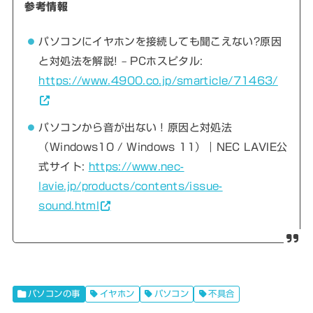
参考情報
パソコンにイヤホンを接続しても聞こえない?原因
と対処法を解説! – PCホスピタル:
https://www.4900.co.jp/smarticle/71463/
パソコンから音が出ない！原因と対処法
（Windows10 / Windows 11）｜NEC LAVIE公
式サイト:
https://www.nec-
lavie.jp/products/contents/issue-
sound.html
パソコンの事
イヤホン
パソコン
不具合