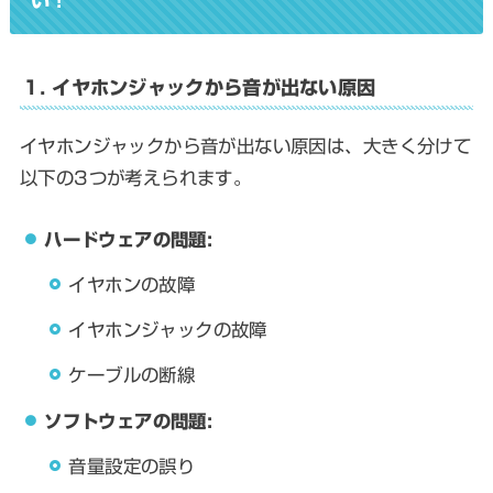
い！
1. イヤホンジャックから音が出ない原因
イヤホンジャックから音が出ない原因は、大きく分けて
以下の3つが考えられます。
ハードウェアの問題:
イヤホンの故障
イヤホンジャックの故障
ケーブルの断線
ソフトウェアの問題:
音量設定の誤り