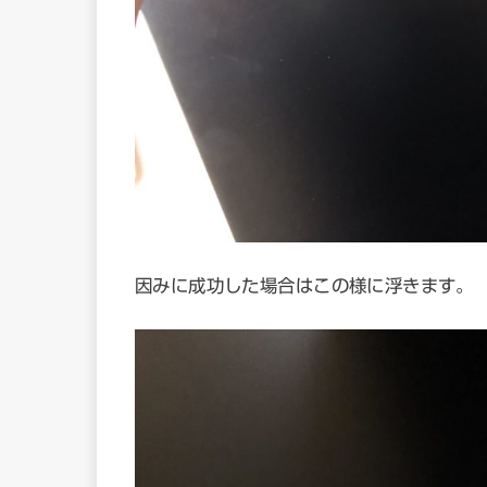
因みに成功した場合はこの様に浮きます。