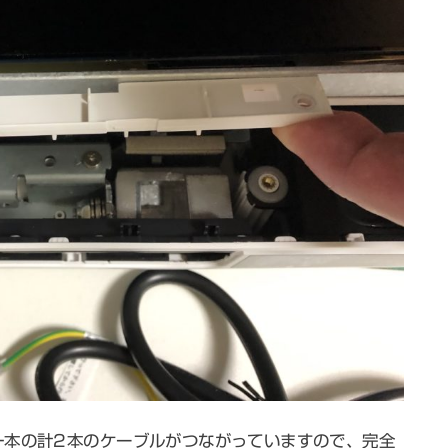
一本の計2本のケーブルがつながっていますので、完全