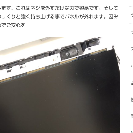
します、これはネジを外すだけなので容易です。そして
ゆっくりと強く持ち上げる事でパネルが外れます。因み
のでご安心を。