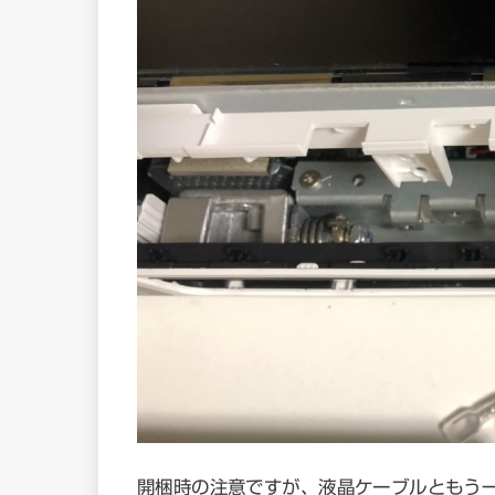
開梱時の注意ですが、液晶ケーブルともう