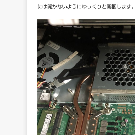
には開かないようにゆっくりと開梱します