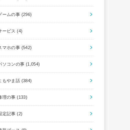
ゲームの事
(296)
サービス
(4)
スマホの事
(542)
パソコンの事
(1,054)
よもやま話
(384)
修理の事
(133)
固定記事
(2)