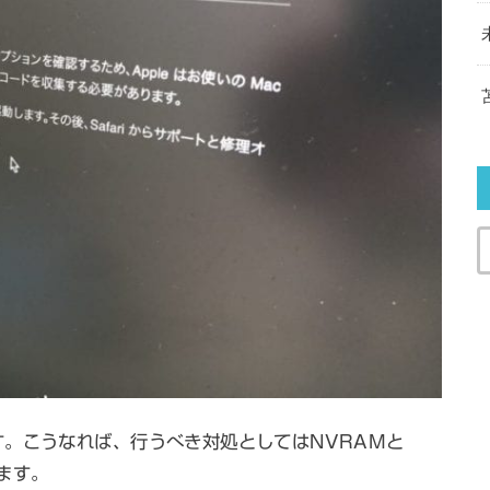
。こうなれば、行うべき対処としてはNVRAMと
ます。