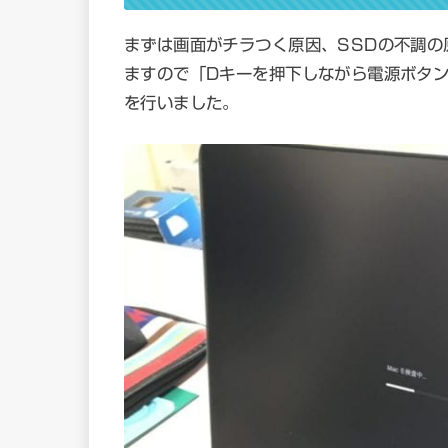
まずは画面がチラつく原因、SSDの不調
ますので「Dキーを押下しながら電源ボタ
を行いました。