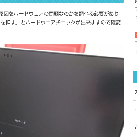
の原因をハードウェアの問題なのかを調べる必要があり
ンを押す」とハードウェアチェックが出来ますので確認