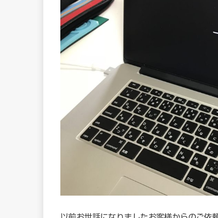
以前お世話になりましたお客様からのご依頼。