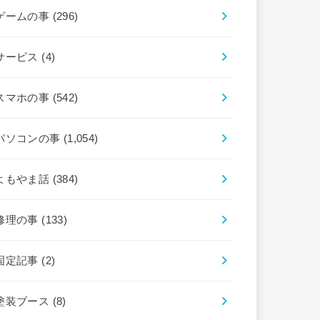
ゲームの事
(296)
サービス
(4)
スマホの事
(542)
パソコンの事
(1,054)
よもやま話
(384)
修理の事
(133)
固定記事
(2)
塗装ブース
(8)