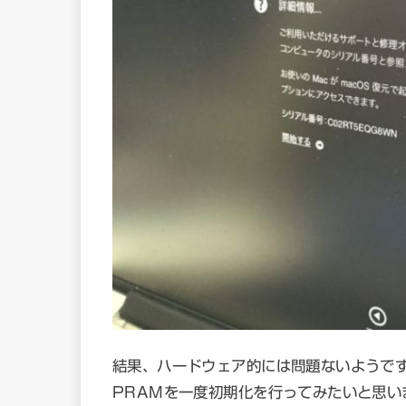
結果、ハードウェア的には問題ないようです
PRAMを一度初期化を行ってみたいと思い