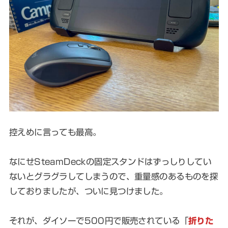
控えめに言っても最高。
なにせSteamDeckの固定スタンドはずっしりしてい
ないとグラグラしてしまうので、重量感のあるものを探
しておりましたが、ついに見つけました。
それが、ダイソーで500円で販売されている「
折りた