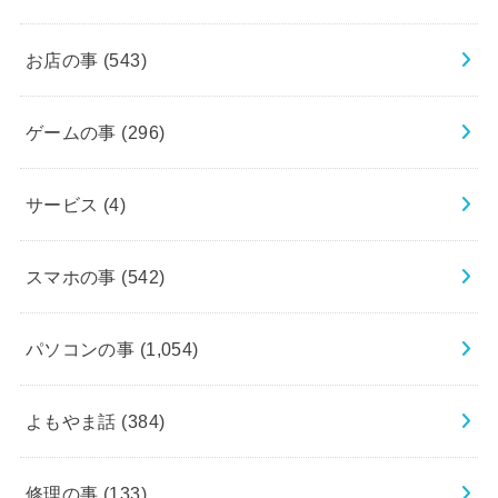
お店の事
(543)
ゲームの事
(296)
サービス
(4)
スマホの事
(542)
パソコンの事
(1,054)
よもやま話
(384)
修理の事
(133)