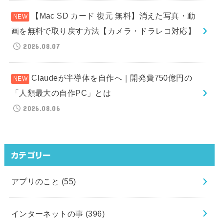
【Mac SD カード 復元 無料】消えた写真・動
画を無料で取り戻す方法【カメラ・ドラレコ対応】
2026.08.07
Claudeが半導体を自作へ｜開発費750億円の
「人類最大の自作PC」とは
2026.08.06
カテゴリー
アプリのこと
(55)
インターネットの事
(396)