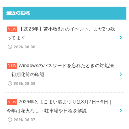
最近の投稿
【2026年】苫小牧8月のイベント、まだ2つ残
ってます
2026.08.08
Windowsのパスワードを忘れたときの対処法
｜初期化前の確認
2026.08.08
2026年とまこまい港まつりは8月7日〜9日｜
今年は花火なし・駐車場や日程を解説
2026.08.07