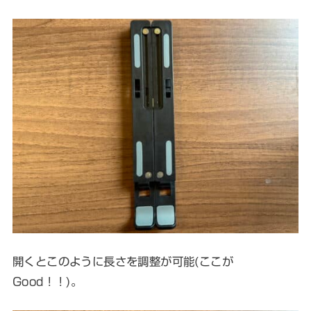
開くとこのように長さを調整が可能(ここが
Good！！)。