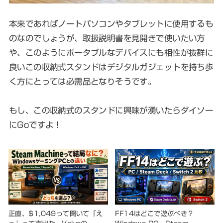
本来であればノートパソコンやタブレットに使用するも
のなのでしょうが、取扱説明書を見開きで使いたい方
や、このようにポータブルなデバイスにも相性が抜群に
良いこの収納式スタンドはデジタルガジェットを持ち歩
く方にとっては必需品となりそうです。
もし、この収納式のスタンドに興味が湧いたらダイソー
にGoですよ！
正直、$1,049って聞いて「え
FF14はどこで遊ぶべき？