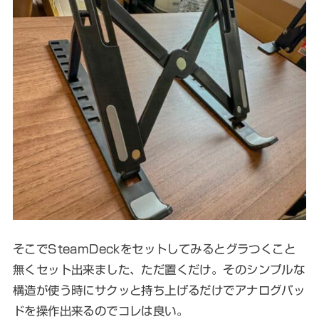
そこでSteamDeckをセットしてみるとグラつくこと
無くセット出来ました、ただ置くだけ。そのシンプルな
構造が使う時にサクッと持ち上げるだけでアナログパッ
ドを操作出来るのでコレは良い。