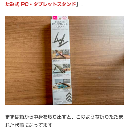
たみ式 PC・タブレットスタンド
」。
まずは箱から中身を取り出すと、このような折りたたま
れた状態になってます。