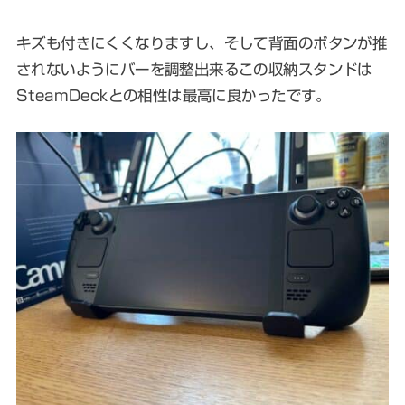
キズも付きにくくなりますし、そして背面のボタンが推
されないようにバーを調整出来るこの収納スタンドは
SteamDeckとの相性は最高に良かったです。