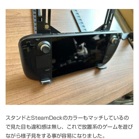
スタンドとSteamDeckのカラーもマッチしているの
で見た目も違和感は無し、これで放置系のゲームを遊び
ながら様子見をする事が容易になりました。