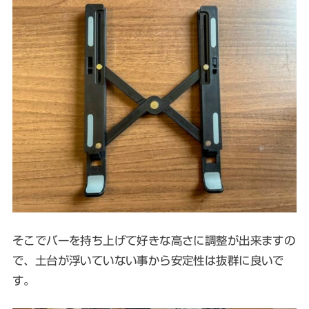
そこでバーを持ち上げて好きな高さに調整が出来ますの
で、土台が浮いていない事から安定性は抜群に良いで
す。