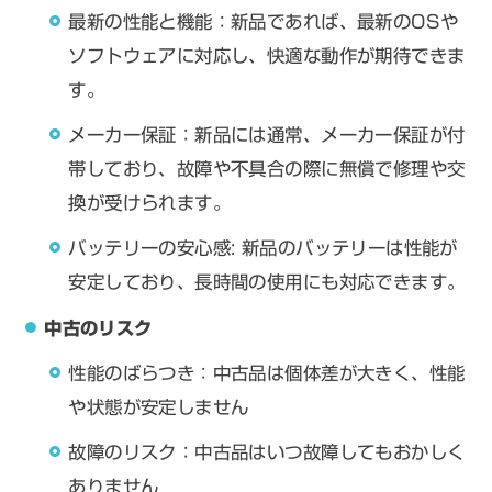
最新の性能と機能：新品であれば、最新のOSや
ソフトウェアに対応し、快適な動作が期待できま
す。
メーカー保証：新品には通常、メーカー保証が付
帯しており、故障や不具合の際に無償で修理や交
換が受けられます。
バッテリーの安心感: 新品のバッテリーは性能が
安定しており、長時間の使用にも対応できます。
中古のリスク
性能のばらつき：中古品は個体差が大きく、性能
や状態が安定しません
故障のリスク：中古品はいつ故障してもおかしく
ありません