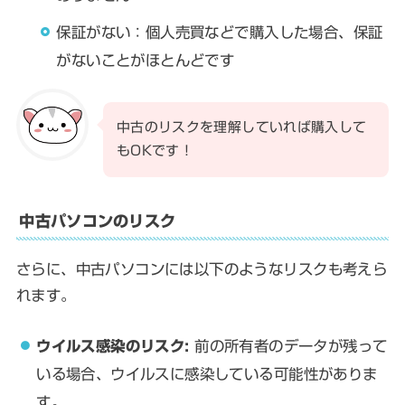
保証がない：個人売買などで購入した場合、保証
がないことがほとんどです
中古のリスクを理解していれば購入して
もOKです！
中古パソコンのリスク
さらに、中古パソコンには以下のようなリスクも考えら
れます。
ウイルス感染のリスク:
前の所有者のデータが残って
いる場合、ウイルスに感染している可能性がありま
す。