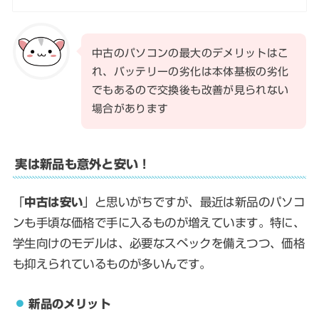
中古のパソコンの最大のデメリットはこ
れ、バッテリーの劣化は本体基板の劣化
でもあるので交換後も改善が見られない
場合があります
実は新品も意外と安い！
「
中古は安い
」と思いがちですが、最近は新品のパソコ
ンも手頃な価格で手に入るものが増えています。特に、
学生向けのモデルは、必要なスペックを備えつつ、価格
も抑えられているものが多いんです。
新品のメリット