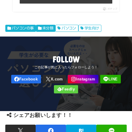
ポチップ
パソコンの事
未分類
パソコン
学生向け
FOLLOW
シェアお願いします！！