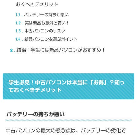
おくべきデメリット
1.1
バッテリーの持ちが悪い
1.2
実は新品も意外と安い！
1.3
中古パソコンのリスク
1.4
新品パソコンを選ぶポイント
2
結論：学生には新品パソコンがおすすめ！
学生必見！中古パソコンは本当に「お得」？知っ
ておくべきデメリット
バッテリーの持ちが悪い
中古パソコンの最大の懸念点は、バッテリーの劣化で