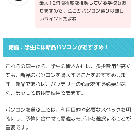
最大12時間程度を推奨している学校もあ
りますので、ここがパソコン選びの難し
いポイントだよね
結論：学生には新品パソコンがおすすめ！
これらの理由から、学生の皆さんには、多少費用が高く
ても、新品のパソコンを購入することをおすすめしま
す。新品であれば、バッテリーの心配をする必要がな
く、安心して長期間使用できます。
パソコンを選ぶ上では、利用目的や必要なスペックを明
確にし、予算に合わせて最適なモデルを選択することが
重要です。