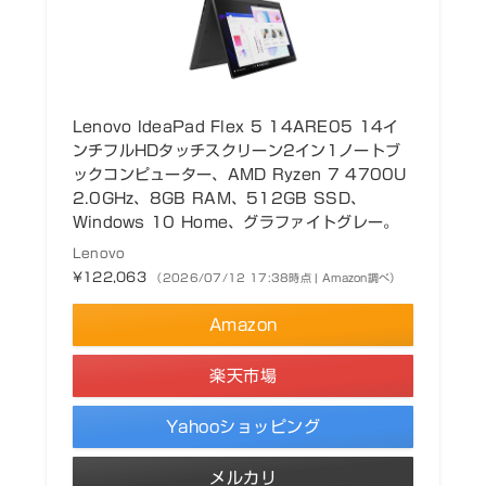
Lenovo IdeaPad Flex 5 14ARE05 14イ
ンチフルHDタッチスクリーン2イン1ノートブ
ックコンピューター、AMD Ryzen 7 4700U
2.0GHz、8GB RAM、512GB SSD、
Windows 10 Home、グラファイトグレー。
Lenovo
¥122,063
（2026/07/12 17:38時点 | Amazon調べ）
Amazon
楽天市場
Yahooショッピング
メルカリ