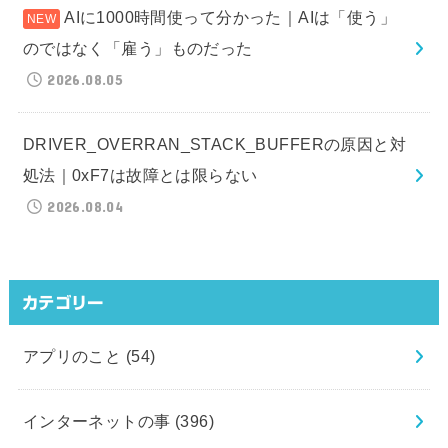
AIに1000時間使って分かった｜AIは「使う」
のではなく「雇う」ものだった
2026.08.05
DRIVER_OVERRAN_STACK_BUFFERの原因と対
処法｜0xF7は故障とは限らない
2026.08.04
カテゴリー
アプリのこと
(54)
インターネットの事
(396)