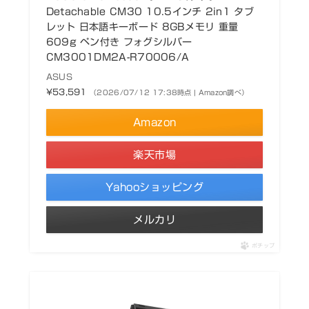
Detachable CM30 10.5インチ 2in1 タブ
レット 日本語キーボード 8GBメモリ 重量
609g ペン付き フォグシルバー
CM3001DM2A-R70006/A
ASUS
¥53,591
（2026/07/12 17:38時点 | Amazon調べ）
Amazon
楽天市場
Yahooショッピング
メルカリ
ポチップ