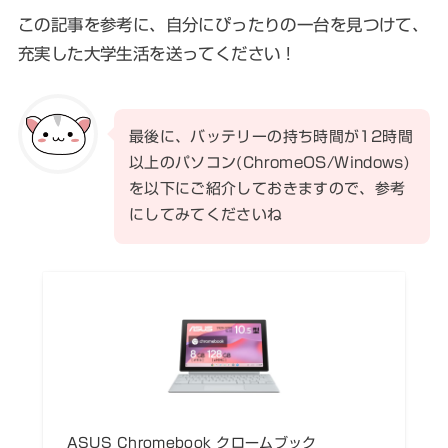
この記事を参考に、自分にぴったりの一台を見つけて、
充実した大学生活を送ってください！
最後に、バッテリーの持ち時間が12時間
以上のパソコン(ChromeOS/Windows)
を以下にご紹介しておきますので、参考
にしてみてくださいね
ASUS Chromebook クロームブック