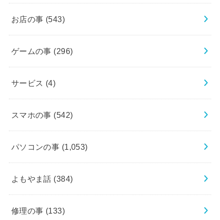
お店の事
(543)
ゲームの事
(296)
サービス
(4)
スマホの事
(542)
パソコンの事
(1,053)
よもやま話
(384)
修理の事
(133)