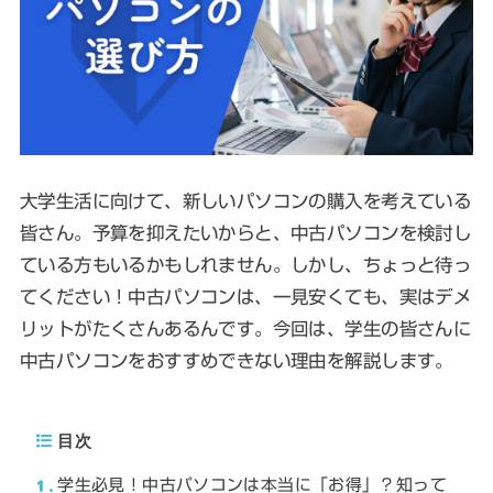
大学生活に向けて、新しいパソコンの購入を考えている
皆さん。予算を抑えたいからと、中古パソコンを検討し
ている方もいるかもしれません。しかし、ちょっと待っ
てください！中古パソコンは、一見安くても、実はデメ
リットがたくさんあるんです。今回は、学生の皆さんに
中古パソコンをおすすめできない理由を解説します。
目次
1
学生必見！中古パソコンは本当に「お得」？知って