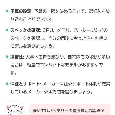
予算の設定:
予算の上限を決めることで、選択肢を絞
り込むことができます。
スペックの確認:
CPU、メモリ、ストレージなどの
スペックを確認し、自分の用途に合った性能を持つ
モデルを選びましょう。
携帯性:
大学への持ち運びや、自宅内での移動が多い
場合は、軽量でコンパクトなモデルがおすすめで
す。
保証とサポート:
メーカー保証やサポート体制が充実
しているメーカーや販売店を選びましょう。
最近ではバッテリーの持ち時間の基準が