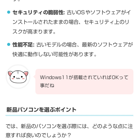
セキュリティの脆弱性:
古いOSやソフトウェアがイ
ンストールされたままの場合、セキュリティ上のリ
スクが高まります。
性能不足:
古いモデルの場合、最新のソフトウェアが
快適に動作しない可能性があります。
Windows11が搭載されていればOKって
事だね
新品パソコンを選ぶポイント
では、新品のパソコンを選ぶ際には、どのような点に注
意すれば良いのでしょうか？