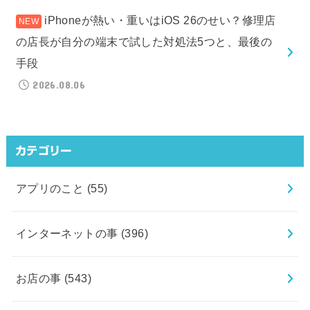
iPhoneが熱い・重いはiOS 26のせい？修理店
の店長が自分の端末で試した対処法5つと、最後の
手段
2026.08.06
カテゴリー
アプリのこと
(55)
インターネットの事
(396)
お店の事
(543)