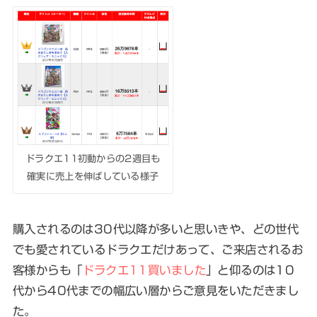
ドラクエ11初動からの2週目も
確実に売上を伸ばしている様子
購入されるのは30代以降が多いと思いきや、どの世代
でも愛されているドラクエだけあって、ご来店されるお
客様からも「
ドラクエ11買いました
」と仰るのは10
代から40代までの幅広い層からご意見をいただきまし
た。