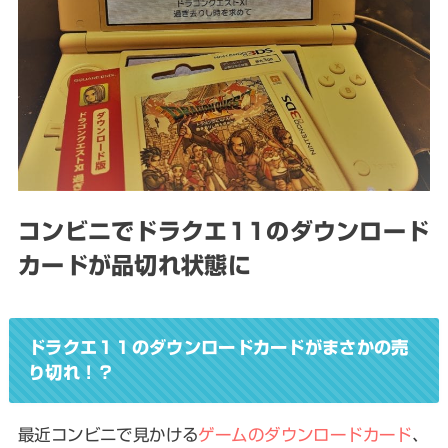
コンビニでドラクエ11のダウンロード
カードが品切れ状態に
ドラクエ１１のダウンロードカードがまさかの売
り切れ！？
最近コンビニで見かける
ゲームのダウンロードカード
、