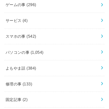
ゲームの事
(296)
サービス
(4)
スマホの事
(542)
パソコンの事
(1,054)
よもやま話
(384)
修理の事
(133)
固定記事
(2)