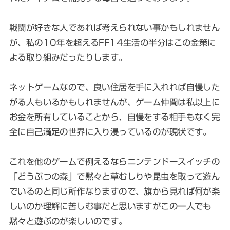
戦闘が好きな人であれば考えられない事かもしれません
が、私の10年を超えるFF14生活の半分はこの金策に
よる取り組みだったりします。
ネットゲームなので、良い住居を手に入れれば自慢した
がる人もいるかもしれませんが、ゲーム仲間は私以上に
お金を所有していることから、自慢をする相手もなく完
全に自己満足の世界に入り浸っているのが現状です。
これを他のゲームで例えるならニンテンドースイッチの
「どうぶつの森」で黙々と草むしりや昆虫を取って遊ん
でいるのと同じ所作なりますので、旗から見れば何が楽
しいのか理解に苦しむ事だと思いますがこの一人でも
黙々と遊ぶのが楽しいのです。