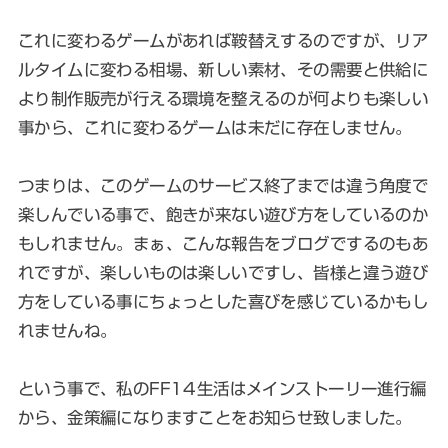
これに変わるゲームがあれば鞍替えするのですが、リア
ルタイムに変わる相場、新しい素材、その需要と供給に
より制作販売が行える環境を整えるのが何よりも楽しい
事から、これに変わるゲームは未だに存在しません。
つまりは、このゲームのサービス終了までは違う角度で
楽しんでいる事で、飽きが来ない遊び方をしているのか
もしれません。まぁ、こんな報告をブログでするのもあ
れですが、楽しいものは楽しいですし、皆様と違う遊び
方をしている事にちょっとした喜びを感じているかもし
れませんね。
という事で、私のFF14生活はメインストーリー進行編
から、金策編になりますことをお知らせ致しました。