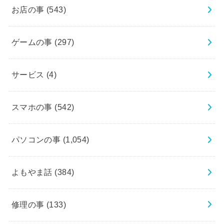
お店の事
(543)
ゲームの事
(297)
サービス
(4)
スマホの事
(542)
パソコンの事
(1,054)
よもやま話
(384)
修理の事
(133)