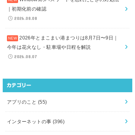
｜初期化前の確認
2026.08.08
2026年とまこまい港まつりは8月7日〜9日｜
今年は花火なし・駐車場や日程を解説
2026.08.07
カテゴリー
アプリのこと
(55)
インターネットの事
(396)