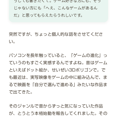
うしても書きたくて。ゲーム好きな方にも、そう
じゃない方にも「へえ、こんなゲームがあるん
だ」と思ってもらえたらうれしいです。
突然ですが、ちょっと個人的な話をさせてくださ
い。
パソコンを長年触っていると、「ゲームの進化」っ
ていうのもすごく実感するんですよね。昔はゲーム
といえばドット絵か、せいぜい3Dポリゴンで。で
も最近は、実写映像をゲームの中に組み込んで、ま
るで映画を「自分で選んで進める」みたいな作品ま
で出てきた。
そのジャンルで昔からずっと気になっていた作品
が、とうとう本格始動を報告してくれました。その