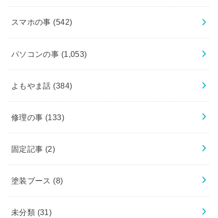
スマホの事
(542)
パソコンの事
(1,053)
よもやま話
(384)
修理の事
(133)
固定記事
(2)
塗装ブース
(8)
未分類
(31)