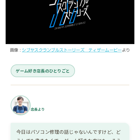
画像 :
シブヤスクランブルストーリーズ ティザームービー
より
ゲーム好き店長のひとりごと
店長より
今日はパソコン修理の話じゃないんですけど、ど