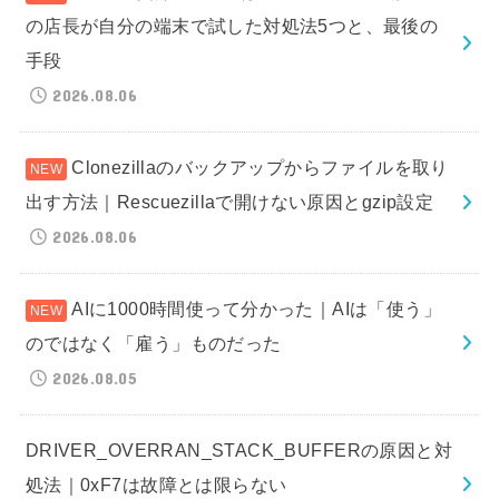
の店長が自分の端末で試した対処法5つと、最後の
手段
2026.08.06
Clonezillaのバックアップからファイルを取り
出す方法｜Rescuezillaで開けない原因とgzip設定
2026.08.06
AIに1000時間使って分かった｜AIは「使う」
のではなく「雇う」ものだった
2026.08.05
DRIVER_OVERRAN_STACK_BUFFERの原因と対
処法｜0xF7は故障とは限らない