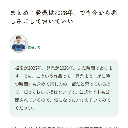
まとめ：発売は2028年。でも今から楽
しみにしておいていい
店長より
撮影が2027年、発売が2028年。まだ時間はありま
す。でも、こういう作品って「発売まで一緒に待
つ時間」も含めて楽しみの一部だと思っているの
で、知っておいて損はないです。公式サイトも公
開されているので、気になった方はのぞいてみて
ください。