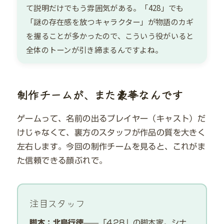
て説明だけでもう雰囲気がある。「428」でも
「謎の存在感を放つキャラクター」が物語のカギ
を握ることが多かったので、こういう役がいると
全体のトーンが引き締まるんですよね。
制作チームが、また豪華なんです
ゲームって、名前の出るプレイヤー（キャスト）だ
けじゃなくて、裏方のスタッフが作品の質を大きく
左右します。今回の制作チームを見ると、これがま
た信頼できる顔ぶれで。
注目スタッフ
脚本：北島行徳
——「428」の脚本家。シナ