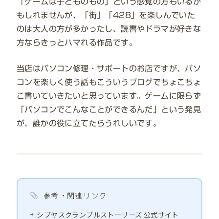
「ゲームは子どものもの」という感覚の方もいるか
もしれませんが、「街」「428」を楽しんでいた
のは大人の方が多かったし、読書やドラマが好きな
方ならきっとハマれる作品です。
当店はパソコン修理・サポートのお店ですが、パソ
コンを楽しく使う話もこういうブログでちょこちょ
こ書いていきたいと思っています。ゲームに限らず
「パソコンでこんなことができるんだ」という発見
が、誰かの役に立てたらうれしいです。
参考・関連リンク
シブヤスクランブルストーリーズ 公式サイト