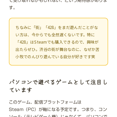
で受け取れるかもしれない、という期待感がありま
す。
ちなみに「街」「428」をまだ遊んだことがな
い方は、今からでも全然遅くないです。特に
「428」はSteamでも購入できるので、興味が
出たらぜひ。渋谷の街が舞台なのに、なぜか苫
小牧でのんびり遊んでいる自分が好きです笑
パソコンで遊べるゲームとして注目し
ています
このゲーム、配信プラットフォームは
Steam（PC）が軸になる予定です。つまり、コン
ソール（テレビゲーム機）じゃなくて、パソコンで