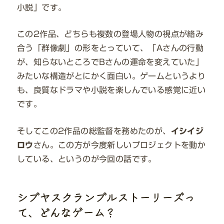
小説」です。
この2作品、どちらも複数の登場人物の視点が絡み
合う「群像劇」の形をとっていて、「Aさんの行動
が、知らないところでBさんの運命を変えていた」
みたいな構造がとにかく面白い。ゲームというより
も、良質なドラマや小説を楽しんでいる感覚に近い
です。
そしてこの2作品の総監督を務めたのが、
イシイジ
ロウ
さん。この方が今度新しいプロジェクトを動か
している、というのが今回の話です。
シブヤスクランブルストーリーズっ
て、どんなゲーム？