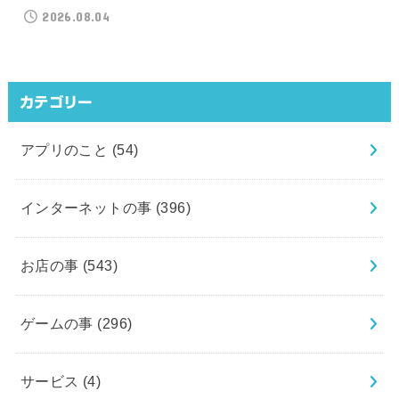
2026.08.04
カテゴリー
アプリのこと
(54)
インターネットの事
(396)
お店の事
(543)
ゲームの事
(296)
サービス
(4)