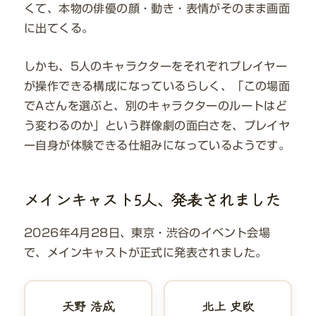
くて、本物の俳優の顔・動き・表情がそのまま画面
に出てくる。
しかも、5人のキャラクターをそれぞれプレイヤー
が操作できる構成になっているらしく、「この場面
でAさんを選ぶと、別のキャラクターのルートはど
う変わるのか」という群像劇の面白さを、プレイヤ
ー自身が体験できる仕組みになっているようです。
メインキャスト5人、発表されました
2026年4月28日、東京・渋谷のイベント会場
で、メインキャストが正式に発表されました。
天野 浩成
北上 史欧