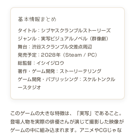
基本情報まとめ
タイトル：シブヤスクランブルストーリーズ
ジャンル：実写ビジュアルノベル（群像劇）
舞台：渋谷スクランブル交差点周辺
発売予定：2028年（Steam / PC）
総監督：イシイジロウ
著作・ゲーム開発：ストーリーテリング
ゲーム開発・パブリッシング：スケルトンクル
ースタジオ
このゲームの大きな特徴は、「実写」であること。
登場人物を実際の俳優さんが演じて撮影した映像が
ゲームの中に組み込まれます。アニメやCGじゃな