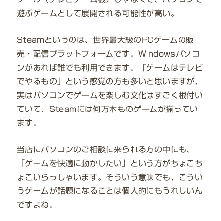
遊ぶゲームとして展開される可能性が高い。
Steamというのは、世界最大級のPCゲームの販
売・配信プラットフォームです。Windowsパソコ
ンがあれば誰でも利用できます。「ゲームはテレビ
でやるもの」という感覚の方も多いと思いますが、
実はパソコンでゲームを楽しむ文化はすごく根付い
ていて、Steamには何万本ものゲームが揃ってい
ます。
当店にパソコンのご相談に来られる方の中にも、
「ゲームを快適に動かしたい」という方がちょこち
ょこいらっしゃいます。そういう意味でも、こうい
うゲームが話題になることは個人的にもうれしいん
ですよね。