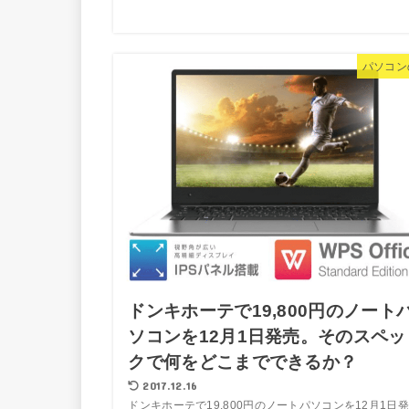
パソコン
ドンキホーテで19,800円のノート
ソコンを12月1日発売。そのスペッ
クで何をどこまでできるか？
2017.12.16
ドンキホーテで19,800円のノートパソコンを12月1日発