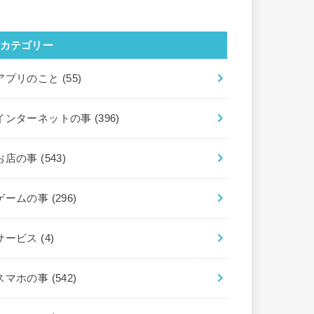
カテゴリー
アプリのこと
(55)
インターネットの事
(396)
お店の事
(543)
ゲームの事
(296)
サービス
(4)
スマホの事
(542)