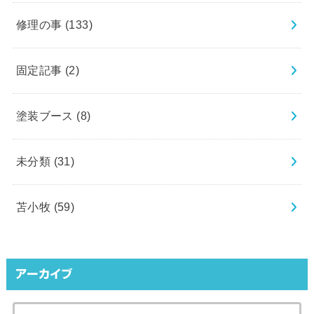
修理の事
(133)
固定記事
(2)
塗装ブース
(8)
未分類
(31)
苫小牧
(59)
アーカイブ