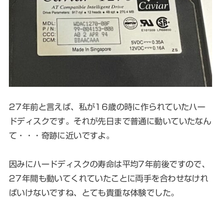
27年前と言えば、私が16歳の時に作られていたハー
ドディスクです。それが先日まで普通に動いていたなん
て・・・奇跡に近いですよ。
因みにハードディスクの寿命は平均7年前後ですので、
27年間も動いてくれていたことに両手を合わせなけれ
ばいけないですね、とても貴重な体験でした。