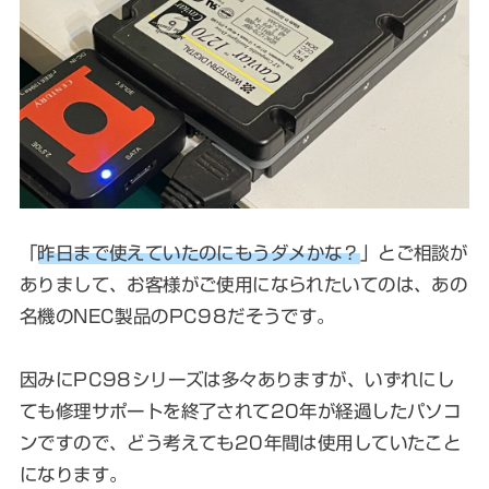
「
昨日まで使えていたのにもうダメかな？
」とご相談が
ありまして、お客様がご使用になられたいてのは、あの
名機のNEC製品のPC98だそうです。
因みにPC98シリーズは多々ありますが、いずれにし
ても修理サポートを終了されて20年が経過したパソコ
ンですので、どう考えても20年間は使用していたこと
になります。