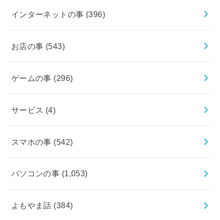
インターネットの事
(396)
お店の事
(543)
ゲームの事
(296)
サービス
(4)
スマホの事
(542)
パソコンの事
(1,053)
よもやま話
(384)