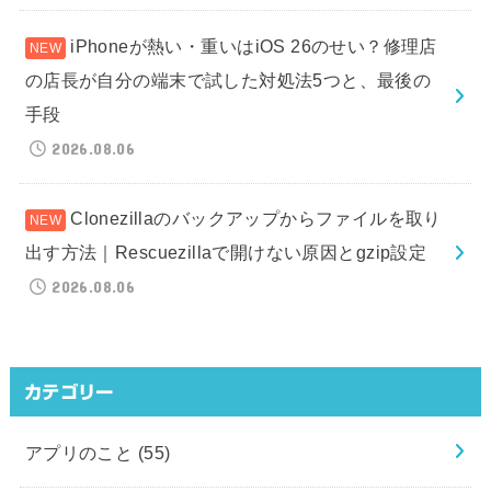
iPhoneが熱い・重いはiOS 26のせい？修理店
の店長が自分の端末で試した対処法5つと、最後の
手段
2026.08.06
Clonezillaのバックアップからファイルを取り
出す方法｜Rescuezillaで開けない原因とgzip設定
2026.08.06
カテゴリー
アプリのこと
(55)