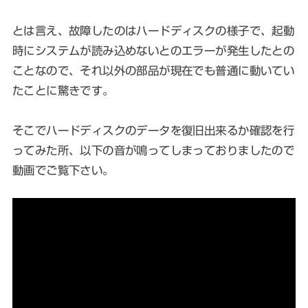
とは言え、故障したのはハードディスクの様子で、起動
時にシステムが読み込めないとのエラーが発生したとの
ことなので、それ以外の部品が現在でも普通に動いてい
たことに驚きです。
そこでハードディスクのデータを復旧出来るか確認を行
ってみた所、以下の音が鳴ってしまっておりましたので
動画でご覧下さい。