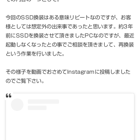
今回のSSD換装はある意味リピートなのですが、お客
様としては想定外の出来事であったと思います。約3年
前にSSDを換装させて頂きましたPCなのですが、最近
起動しなくなったとの事でご相談を頂きまして、再換装
という作業を行いました。
その様子を動画でおさめてInstagramに投稿しました
のでご覧下さい。