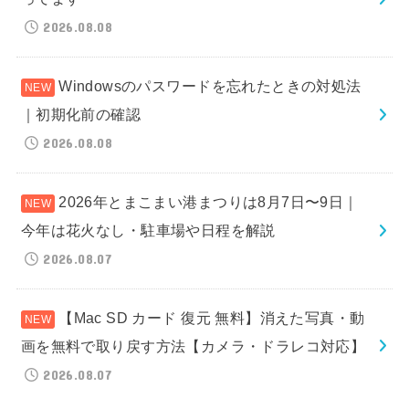
2026.08.08
Windowsのパスワードを忘れたときの対処法
｜初期化前の確認
2026.08.08
2026年とまこまい港まつりは8月7日〜9日｜
今年は花火なし・駐車場や日程を解説
2026.08.07
【Mac SD カード 復元 無料】消えた写真・動
画を無料で取り戻す方法【カメラ・ドラレコ対応】
2026.08.07