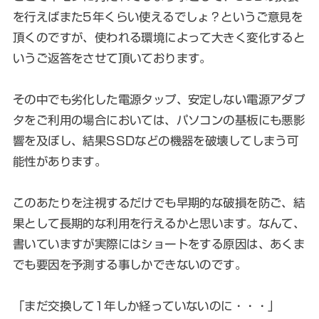
を行えばまた5年くらい使えるでしょ？というご意見を
頂くのですが、使われる環境によって大きく変化すると
いうご返答をさせて頂いております。
その中でも劣化した電源タップ、安定しない電源アダプ
タをご利用の場合においては、パソコンの基板にも悪影
響を及ぼし、結果SSDなどの機器を破壊してしまう可
能性があります。
このあたりを注視するだけでも早期的な破損を防ご、結
果として長期的な利用を行えるかと思います。なんて、
書いていますが実際にはショートをする原因は、あくま
でも要因を予測する事しかできないのです。
「まだ交換して1年しか経っていないのに・・・」