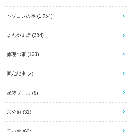
パソコンの事
(1,054)
よもやま話
(384)
修理の事
(133)
固定記事
(2)
塗装ブース
(8)
未分類
(31)
苫小牧
(60)