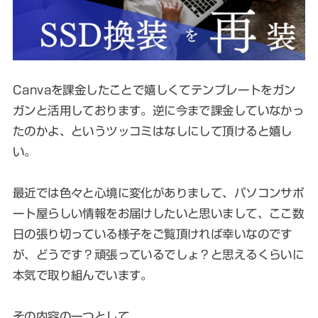
Canvaを課金したことで嬉しくてテンプレートをガン
ガンと活用しております。逆に今まで課金していなかっ
たのかよ、というツッコミはなしにして頂けると嬉し
い。
最近では色々と心境に変化がありまして、パソコンサポ
ート屋らしい情報をお届けしたいと思いまして、ここ数
日の張り切っている様子をご覧頂ければ幸いなのです
が、どうです？頑張っているでしょ？と思えるくらいに
本気で取り組んでいます。
その内容の一つとして。