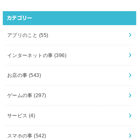
カテゴリー
アプリのこと
(55)
インターネットの事
(396)
お店の事
(543)
ゲームの事
(297)
サービス
(4)
スマホの事
(542)