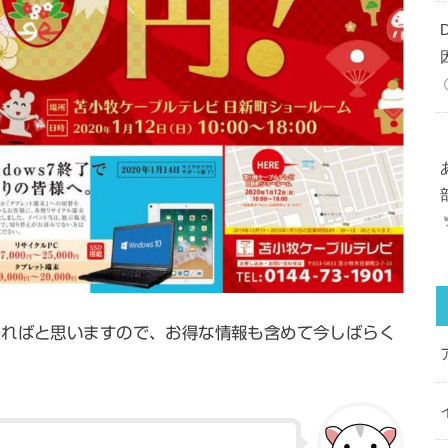
きればと思いますので、お得な情報も含めて今しばらく