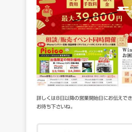
詳しくは8日以降の営業開始日にお伝えで
お待ち下さいね。