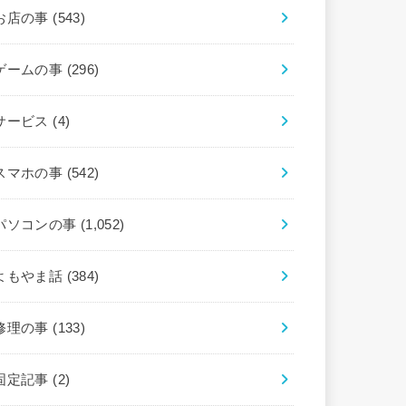
お店の事
(543)
ゲームの事
(296)
サービス
(4)
スマホの事
(542)
パソコンの事
(1,052)
よもやま話
(384)
修理の事
(133)
固定記事
(2)