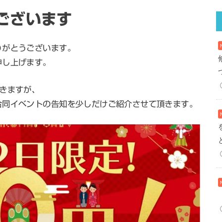
ございます
りがとうございます。
申し上げます。
きますが、
合同イベントの告知を少しだけご紹介させて頂きます。