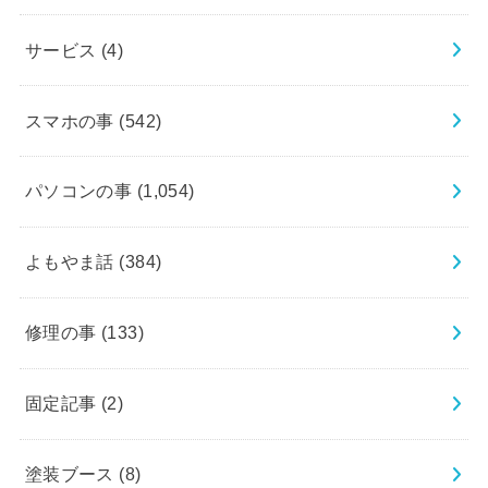
サービス
(4)
スマホの事
(542)
パソコンの事
(1,054)
よもやま話
(384)
修理の事
(133)
固定記事
(2)
塗装ブース
(8)