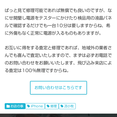
ぱっと見て修理可能であれば無償でも良いのですが、な
にせ開墾し電源をテスターにかけたり検品用の液晶パネ
ルで確認するだけでも一台10分は要しますからね、希
に外傷もなく正常に電源が入るものもありますが。
お互いに得をする査定と修理であれば、地域外の業者さ
んでも喜んで査定いたしますので、まずは必ずお電話で
のお問い合わせをお願いいたします、飛び込み来店によ
る査定は100%無理ですからね。
お問い合わせはこちらです
お店の事
iPhone
修理
苫小牧