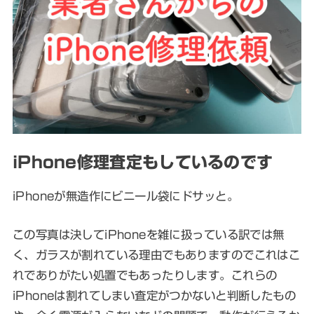
iPhone修理査定もしているのです
iPhoneが無造作にビニール袋にドサッと。
この写真は決してiPhoneを雑に扱っている訳では無
く、ガラスが割れている理由でもありますのでこれはこ
れでありがたい処置でもあったりします。これらの
iPhoneは割れてしまい査定がつかないと判断したもの