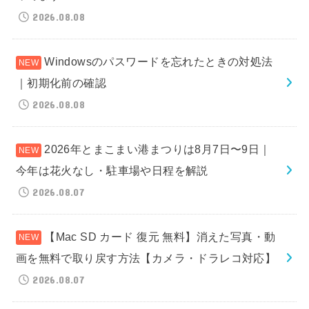
2026.08.08
Windowsのパスワードを忘れたときの対処法
｜初期化前の確認
2026.08.08
2026年とまこまい港まつりは8月7日〜9日｜
今年は花火なし・駐車場や日程を解説
2026.08.07
【Mac SD カード 復元 無料】消えた写真・動
画を無料で取り戻す方法【カメラ・ドラレコ対応】
2026.08.07