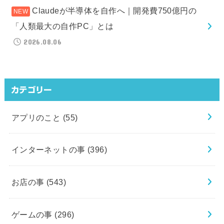
Claudeが半導体を自作へ｜開発費750億円の
「人類最大の自作PC」とは
2026.08.06
カテゴリー
アプリのこと
(55)
インターネットの事
(396)
お店の事
(543)
ゲームの事
(296)