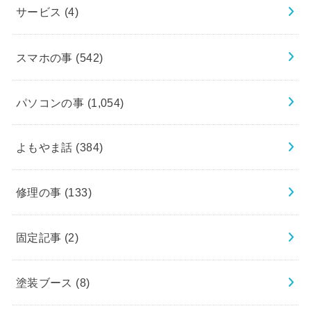
サービス
(4)
スマホの事
(542)
パソコンの事
(1,054)
よもやま話
(384)
修理の事
(133)
固定記事
(2)
塗装ブース
(8)