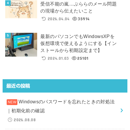
受信不能の嵐…ぷららのメール問題
の現場から伝えたいこと
2026.04.04
35914
最新のパソコンでもWindowsXPを
仮想環境で使えるようにする【イン
ストールから初期設定まで】
2024.01.03
25101
最近の投稿
Windowsのパスワードを忘れたときの対処法
｜初期化前の確認
2026.08.08