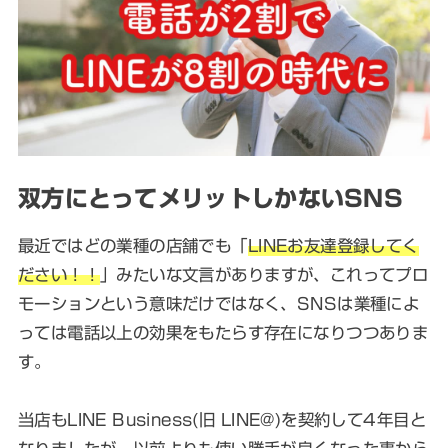
双方にとってメリットしかないSNS
最近ではどの業種の店舗でも「
LINEお友達登録してく
ださい！！
」みたいな文言がありますが、これってプロ
モーションという意味だけではなく、SNSは業種によ
っては電話以上の効果をもたらす存在になりつつありま
す。
当店もLINE Business(旧 LINE@)を契約して4年目と