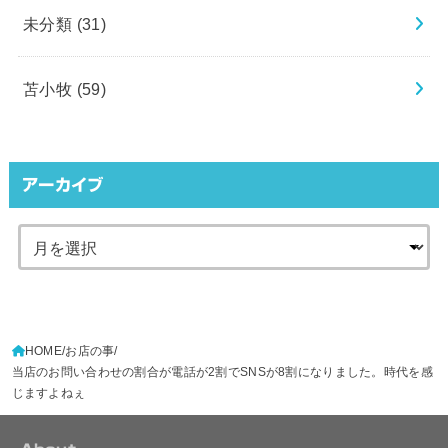
未分類
(31)
苫小牧
(59)
アーカイブ
HOME
お店の事
当店のお問い合わせの割合が電話が2割でSNSが8割になりました。時代を感
じますよねぇ