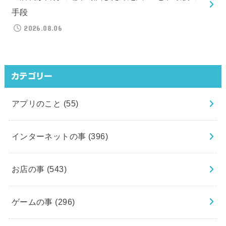
手段
2026.08.06
カテゴリー
アプリのこと
(55)
インターネットの事
(396)
お店の事
(543)
ゲームの事
(296)