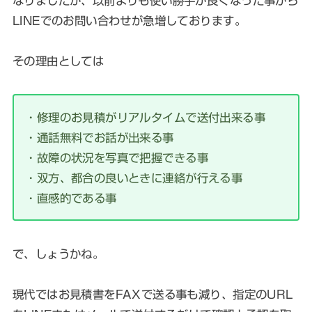
なりましたが、以前よりも使い勝手が良くなった事から
LINEでのお問い合わせが急増しております。
その理由としては
・修理のお見積がリアルタイムで送付出来る事
・通話無料でお話が出来る事
・故障の状況を写真で把握できる事
・双方、都合の良いときに連絡が行える事
・直感的である事
で、しょうかね。
現代ではお見積書をFAXで送る事も減り、指定のURL