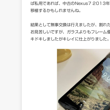
ば私用であれば、中古のNexus7 201
移植するかもしれませんね。
結果として無事交換は行えましたが、割れ
お見苦しいですが、ガラスよりもフレーム
キドキしましたがキレイに仕上がりました