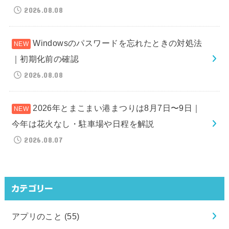
2026.08.08
Windowsのパスワードを忘れたときの対処法
｜初期化前の確認
2026.08.08
2026年とまこまい港まつりは8月7日〜9日｜
今年は花火なし・駐車場や日程を解説
2026.08.07
カテゴリー
アプリのこと
(55)