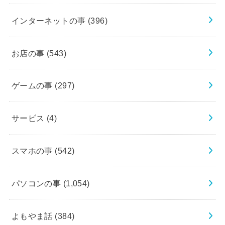
インターネットの事
(396)
お店の事
(543)
ゲームの事
(297)
サービス
(4)
スマホの事
(542)
パソコンの事
(1,054)
よもやま話
(384)