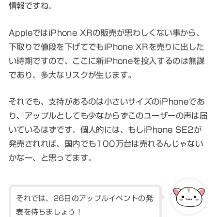
情報ですね。
AppleではiPhone XRの販売が思わしくない事から、
下取りで値段を下げてでもiPhone XRを売りに出した
い時期ですので、ここに新iPhoneを投入するのは無謀
であり、多大なリスクが生じます。
それでも、支持があるのは小さいサイズのiPhoneであ
り、アップルとしても少なからずこのユーザーの声は届
いているはずです。個人的には、もしiPhone SE2が
発売されれば、国内でも100万台は売れるんじゃない
かなー、と思ってます。
それでは、26日のアップルイベントの発
表を待ちましょう！