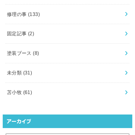
修理の事
(133)
固定記事
(2)
塗装ブース
(8)
未分類
(31)
苫小牧
(61)
アーカイブ