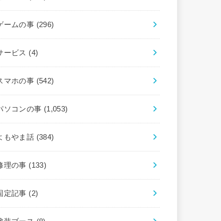
ゲームの事
(296)
サービス
(4)
スマホの事
(542)
パソコンの事
(1,053)
よもやま話
(384)
修理の事
(133)
固定記事
(2)