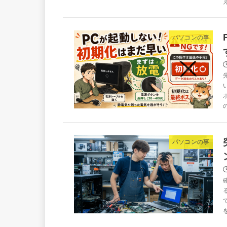
パソコンの事
パソコンの事