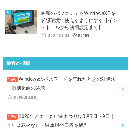
最新のパソコンでもWindowsXPを
仮想環境で使えるようにする【イン
ストールから初期設定まで】
2024.01.03
25109
最近の投稿
Windowsのパスワードを忘れたときの対処法
｜初期化前の確認
2026.08.08
2026年とまこまい港まつりは8月7日〜9日｜
今年は花火なし・駐車場や日程を解説