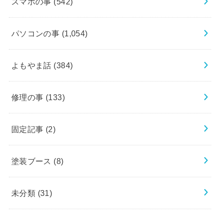
スマホの事
(542)
パソコンの事
(1,054)
よもやま話
(384)
修理の事
(133)
固定記事
(2)
塗装ブース
(8)
未分類
(31)