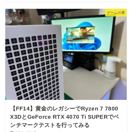
ゲームの事
【FF14】黄金のレガシーでRyzen 7 7800
X3DとGeForce RTX 4070 Ti SUPERでベ
ンチマークテストを行ってみる