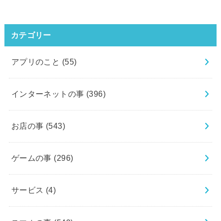
カテゴリー
アプリのこと
(55)
インターネットの事
(396)
お店の事
(543)
ゲームの事
(296)
サービス
(4)