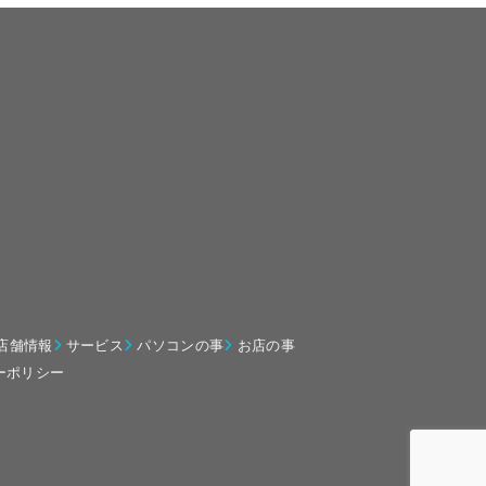
店舗情報
サービス
パソコンの事
お店の事
ーポリシー