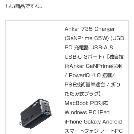
しい商品ですね。
Anker 735 Charger
(GaNPrime 65W) (USB
PD 充電器 USB-A &
USB-C 3ポート)【独自技
術Anker GaNPrime採用
/ PowerIQ 4.0 搭載/
PSE技術基準適合 / 折り
たたみ式プラグ】
MacBook PD対応
Windows PC iPad
iPhone Galaxy Android
スマートフォン ノートPC