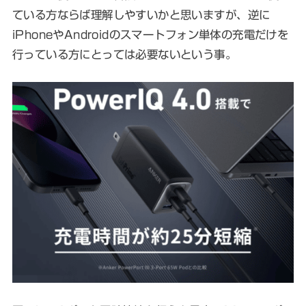
ている方ならば理解しやすいかと思いますが、逆に
iPhoneやAndroidのスマートフォン単体の充電だけを
行っている方にとっては必要ないという事。