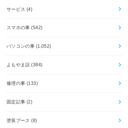
サービス
(4)
スマホの事
(542)
パソコンの事
(1,052)
よもやま話
(384)
修理の事
(133)
固定記事
(2)
塗装ブース
(8)