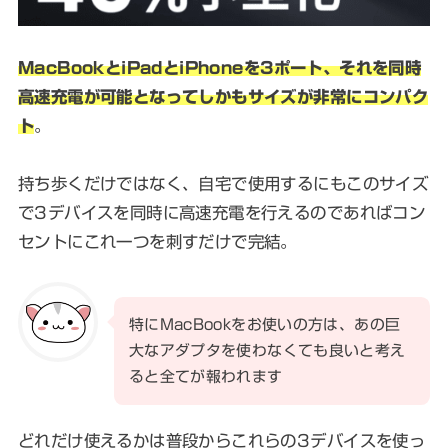
MacBookとiPadとiPhoneを3ポート、それを同時
高速充電が可能となってしかもサイズが非常にコンパク
ト
。
持ち歩くだけではなく、自宅で使用するにもこのサイズ
で3デバイスを同時に高速充電を行えるのであればコン
セントにこれ一つを刺すだけで完結。
特にMacBookをお使いの方は、あの巨
大なアダプタを使わなくても良いと考え
ると全てが報われます
どれだけ使えるかは普段からこれらの3デバイスを使っ