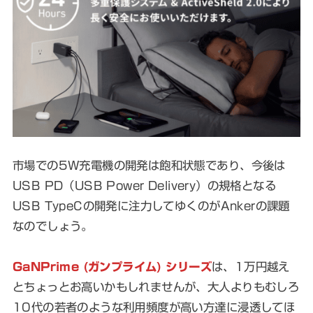
市場での5W充電機の開発は飽和状態であり、今後は
USB PD（USB Power Delivery）の規格となる
USB TypeCの開発に注力してゆくのがAnkerの課題
なのでしょう。
GaNPrime (ガンプライム) シリーズ
は、1万円越え
とちょっとお高いかもしれませんが、大人よりもむしろ
10代の若者のような利用頻度が高い方達に浸透してほ