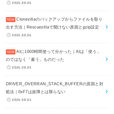
2026.08.06
Clonezillaのバックアップからファイルを取り
出す方法｜Rescuezillaで開けない原因とgzip設定
2026.08.06
AIに1000時間使って分かった｜AIは「使う」
のではなく「雇う」ものだった
2026.08.05
DRIVER_OVERRAN_STACK_BUFFERの原因と対
処法｜0xF7は故障とは限らない
2026.08.04