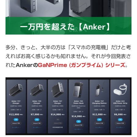
多分、きっと、大半の方は「スマホの充電機」だけと考
えればお高く感じるかも知れません。それが今回発表さ
れた
Ankerの
GaNPrime (ガンプライム) シリーズ
。