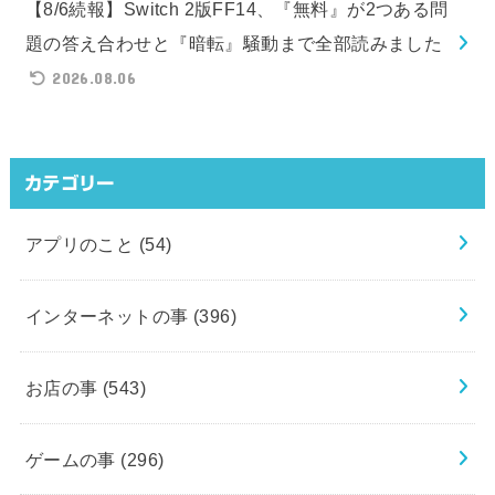
【8/6続報】Switch 2版FF14、『無料』が2つある問
題の答え合わせと『暗転』騒動まで全部読みました
2026.08.06
カテゴリー
アプリのこと
(54)
インターネットの事
(396)
お店の事
(543)
ゲームの事
(296)