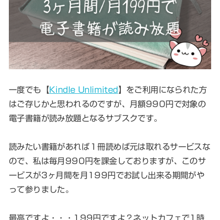
一度でも【
Kindle Unlimited
】をご利用になられた方
はご存じかと思われるのですが、月額990円で対象の
電子書籍が読み放題となるサブスクです。
読みたい書籍があれば１冊読めば元は取れるサービスな
ので、私は毎月990円を課金しておりますが、このサ
ービスが3ヶ月間を月199円でお試し出来る期間がや
って参りました。
最高ですよ・・・199円ですよ？ネットカフェで1時