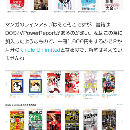
マンガのラインアップはそこそこですが、書籍は
DOS/VPowerReportがあるのが熱い。私はこの為に
加入したようなもので、一冊1,600円もするので２か
月分の
Kindle Unlimited
となるので、解約は考えてい
ませんね。