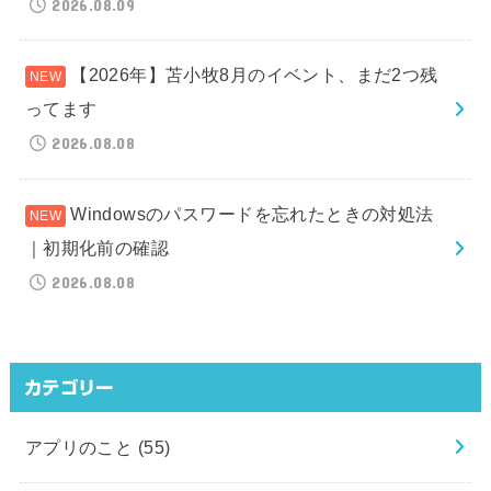
2026.08.09
【2026年】苫小牧8月のイベント、まだ2つ残
ってます
2026.08.08
Windowsのパスワードを忘れたときの対処法
｜初期化前の確認
2026.08.08
カテゴリー
アプリのこと
(55)