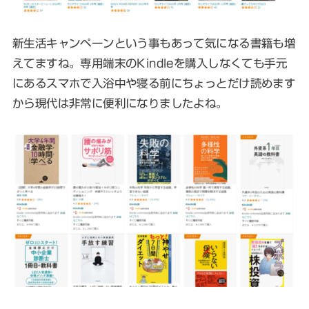
新生活キャンペーンという事もあって気になる書籍も増
えてますね。専用端末のKindleを購入しなくても手元
にあるスマホで入浴中や寝る前にちょっとだけ読めます
から現代は非常に便利になりましたよね。