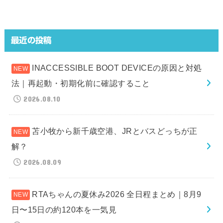
最近の投稿
INACCESSIBLE BOOT DEVICEの原因と対処
法｜再起動・初期化前に確認すること
2026.08.10
苫小牧から新千歳空港、JRとバスどっちが正
解？
2026.08.09
RTAちゃんの夏休み2026 全日程まとめ｜8月9
日〜15日の約120本を一気見