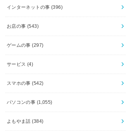
インターネットの事
(396)
お店の事
(543)
ゲームの事
(297)
サービス
(4)
スマホの事
(542)
パソコンの事
(1,055)
よもやま話
(384)