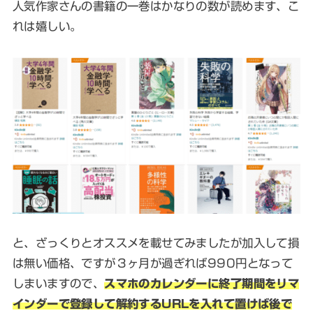
人気作家さんの書籍の一巻はかなりの数が読めます、こ
れは嬉しい。
と、ざっくりとオススメを載せてみましたが加入して損
は無い価格、ですが３ヶ月が過ぎれば990円となって
しまいますので、
スマホのカレンダーに終了期間をリマ
インダーで登録して解約するURLを入れて置けば後で