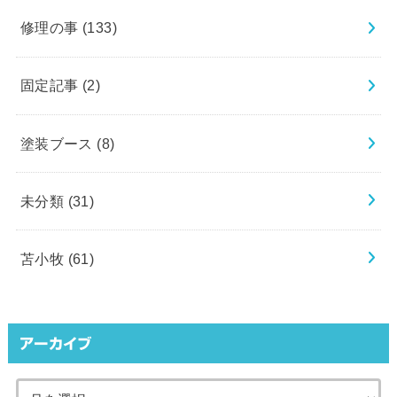
修理の事
(133)
固定記事
(2)
塗装ブース
(8)
未分類
(31)
苫小牧
(61)
アーカイブ