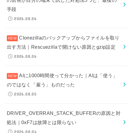
手段
2026.08.06
Clonezillaのバックアップからファイルを取り
出す方法｜Rescuezillaで開けない原因とgzip設定
2026.08.06
AIに1000時間使って分かった｜AIは「使う」
のではなく「雇う」ものだった
2026.08.05
DRIVER_OVERRAN_STACK_BUFFERの原因と対
処法｜0xF7は故障とは限らない
2026.08.04