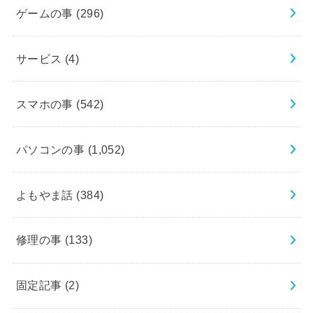
ゲームの事
(296)
サービス
(4)
スマホの事
(542)
パソコンの事
(1,052)
よもやま話
(384)
修理の事
(133)
固定記事
(2)