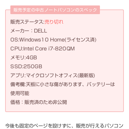
販売予定の中古ノートパソコンのスペック
販売ステータス:
売り切れ
メーカー：DELL
OS:Windows10 Home(ライセンス済)
CPU:Intel Core i7-820QM
メモリ:4GB
SSD:250GB
アプリ:マイクロソフトオフィス(最新版)
備考欄:天板に小さな傷があります、バッテリーは
使用可能
価格：販売済のため非公開
今後も固定のページを設けずに、販売が行えるパソコン