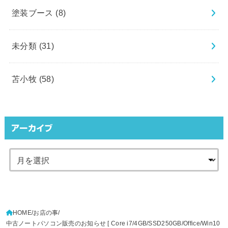
塗装ブース
(8)
未分類
(31)
苫小牧
(58)
アーカイブ
HOME
お店の事
中古ノートパソコン販売のお知らせ [ Core i7/4GB/SSD250GB/Office/Win10