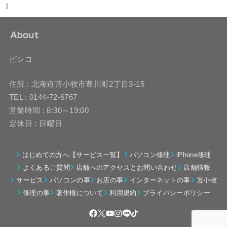
]
About
ピシコ
住所 : 北海道苫小牧市豊川町2丁目3-15
TEL : 0144-72-6767
営業時間 : 8:30～19:00
定休日 : 日曜日
はじめての方へ【サービス一覧】
パソコン修理
iPhone修理
よくあるご質問
店舗へのアクセスとお問い合わせ
店舗情報
サービス
パソコンの事
お店の事
インターネットの事
苫小牧
修理の事
著作権について
利用規約
プライバシーポリシー