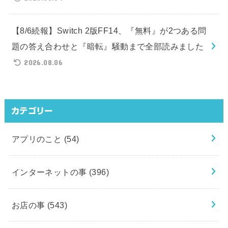
【8/6続報】Switch 2版FF14、『無料』が2つある問
題の答え合わせと『暗転』騒動まで全部読みました
2026.08.06
カテゴリー
アプリのこと
(54)
インターネットの事
(396)
お店の事
(543)