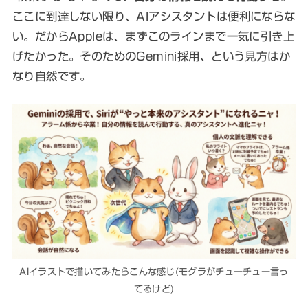
ここに到達しない限り、AIアシスタントは便利にならな
い。だからAppleは、まずこのラインまで一気に引き上
げたかった。そのためのGemini採用、という見方はか
なり自然です。
AIイラストで描いてみたらこんな感じ(モグラがチューチュー言っ
てるけど)