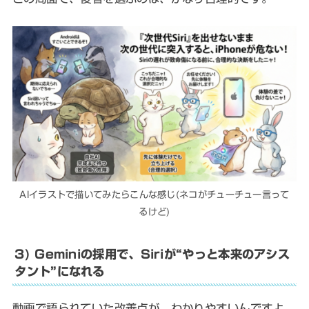
AIイラストで描いてみたらこんな感じ(ネコがチューチュー言って
るけど)
3) Geminiの採用で、Siriが“やっと本来のアシス
タント”になれる
動画で語られていた改善点が、わかりやすいんですよ