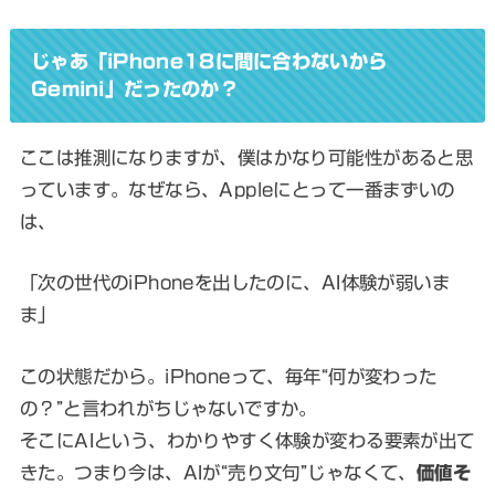
じゃあ「iPhone18に間に合わないから
Gemini」だったのか？
ここは推測になりますが、僕はかなり可能性があると思
っています。なぜなら、Appleにとって一番まずいの
は、
「次の世代のiPhoneを出したのに、AI体験が弱いま
ま」
この状態だから。iPhoneって、毎年“何が変わった
の？”と言われがちじゃないですか。
そこにAIという、わかりやすく体験が変わる要素が出て
きた。つまり今は、AIが“売り文句”じゃなくて、
価値そ