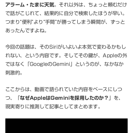
アラーム・たまに天気
。それ以外は、ちょっと頼むだけ
で話がこじれて、結果的に自分で検索したほうが早い。
つまり“便利”より“手間”が勝ってしまう瞬間が、ずっと
あったんですよね。
今回の話題は、そのSiriがいよいよ本気で変わるかもし
れない、という内容です。そしてその鍵が、Appleの外
ではなく「GoogleのGemini」というのが、なかなか
刺激的。
ここからは、動画で語られていた内容をベースにしつ
つ、「
なぜAppleはGeminiを採用したのか？
」を、
現実寄りに推測して記事としてまとめます。