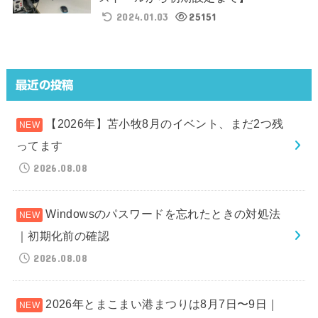
2024.01.03
25151
最近の投稿
【2026年】苫小牧8月のイベント、まだ2つ残
ってます
2026.08.08
Windowsのパスワードを忘れたときの対処法
｜初期化前の確認
2026.08.08
2026年とまこまい港まつりは8月7日〜9日｜