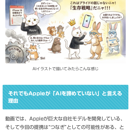
AIイラストで描いてみたらこんな感じ
それでもAppleが「AIを諦めていない」と言える
理由
動画では、Appleが巨大な自社モデルを開発している、
そして今回の提携は“つなぎ”としての可能性がある、と