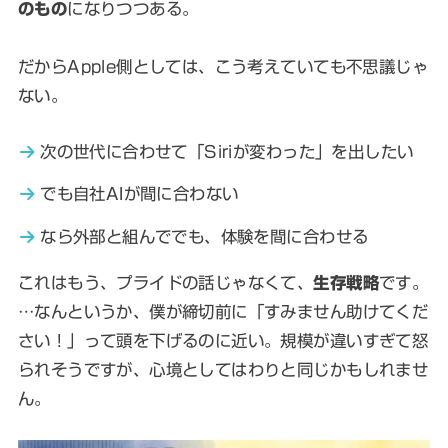
のもの
になりつつある。
だからApple側としては、こう考えていても不思議じゃ
ない。
次の世代に合わせて「Siriが変わった」を出したい
でも自社AIが間に合わない
なら外部と組んででも、体験を間に合わせる
これはもう、プライドの話じゃなくて、
生存戦略
です。
…なんというか、僕が締切前に「すみません助けてくだ
さい！」って頭を下げるのに近い。規模が違いすぎて怒
られそうですが、心境としてはわりと同じかもしれませ
ん。