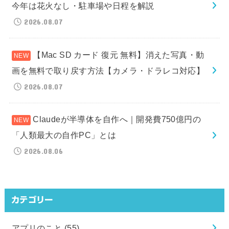
今年は花火なし・駐車場や日程を解説
2026.08.07
【Mac SD カード 復元 無料】消えた写真・動
画を無料で取り戻す方法【カメラ・ドラレコ対応】
2026.08.07
Claudeが半導体を自作へ｜開発費750億円の
「人類最大の自作PC」とは
2026.08.06
カテゴリー
アプリのこと
(55)