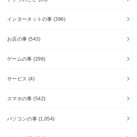
インターネットの事
(396)
お店の事
(543)
ゲームの事
(296)
サービス
(4)
スマホの事
(542)
パソコンの事
(1,054)