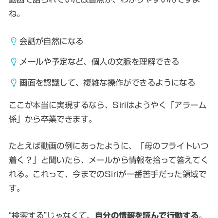
ね。
会話が自然になる
メールや予定など、個人の文脈を理解できる
画面を認識して、複雑な操作ができるようになる
ここが本当に実現するなら、Siriはようやく「アラーム
係」から卒業できます。
たとえば動画の例にあったように、「母のフライトいつ
着く？」と聞いたら、メールから情報を拾って答えてく
れる。これって、今までのSiriが一番苦手だった領域で
す。
“検索する”じゃなくて、
自分の情報を読んで行動する
。