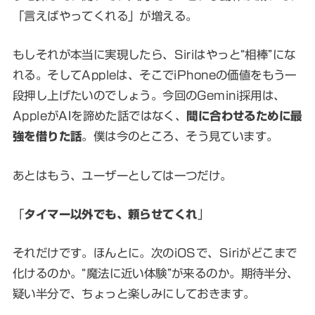
「言えばやってくれる」が増える。
もしそれが本当に実現したら、Siriはやっと“相棒”にな
れる。そしてAppleは、そこでiPhoneの価値をもう一
段押し上げたいのでしょう。今回のGemini採用は、
AppleがAIを諦めた話ではなく、
間に合わせるために最
強を借りた話
。僕は今のところ、そう見ています。
あとはもう、ユーザーとしては一つだけ。
「
タイマー以外でも、頼らせてくれ
」
それだけです。ほんとに。次のiOSで、Siriがどこまで
化けるのか。“魔法に近い体験”が来るのか。期待半分、
疑い半分で、ちょっと楽しみにしておきます。