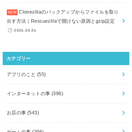
Clonezillaのバックアップからファイルを取り
出す方法｜Rescuezillaで開けない原因とgzip設定
2026.08.06
カテゴリー
アプリのこと
(55)
インターネットの事
(396)
お店の事
(543)
ゲームの事
(296)