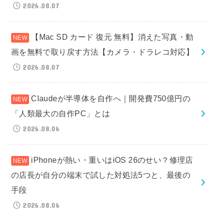
2026.08.07
【Mac SD カード 復元 無料】消えた写真・動
画を無料で取り戻す方法【カメラ・ドラレコ対応】
2026.08.07
Claudeが半導体を自作へ｜開発費750億円の
「人類最大の自作PC」とは
2026.08.06
iPhoneが熱い・重いはiOS 26のせい？修理店
の店長が自分の端末で試した対処法5つと、最後の
手段
2026.08.06