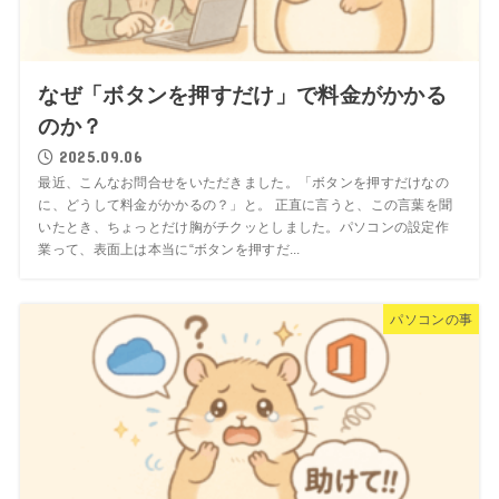
なぜ「ボタンを押すだけ」で料金がかかる
のか？
2025.09.06
最近、こんなお問合せをいただきました。「ボタンを押すだけなの
に、どうして料金がかかるの？」と。 正直に言うと、この言葉を聞
いたとき、ちょっとだけ胸がチクッとしました。パソコンの設定作
業って、表面上は本当に“ボタンを押すだ...
パソコンの事