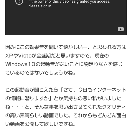
因みにこの効果音を聞いて懐かしいー、と思われる方は
XPやVistaが全盛期だと思いますので、現在の
Windows10の起動音がないことに物足りなさを感じ
ているのではないでしょうかね。
この起動音が聞こえたら「さて、今日もインターネット
の情報に潜りますか」とか気持ちの悪い私がいました
ね・・・と、そんな事を思い出させてくれたクオリティ
の高い素晴らしい動画でした。これからもどんどん面白
い動画を公開して欲しいですね。