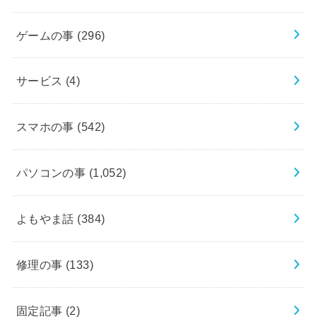
ゲームの事
(296)
サービス
(4)
スマホの事
(542)
パソコンの事
(1,052)
よもやま話
(384)
修理の事
(133)
固定記事
(2)