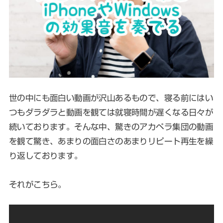
世の中にも面白い動画が沢山あるもので、寝る前にはい
つもダラダラと動画を観ては就寝時間が遅くなる日々が
続いております。そんな中、驚きのアカペラ集団の動画
を観て驚き、あまりの面白さのあまりリピート再生を繰
り返しております。
それがこちら。