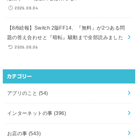
2026.08.04
【8/6続報】Switch 2版FF14、『無料』が2つある問
題の答え合わせと『暗転』騒動まで全部読みました
2026.08.06
カテゴリー
アプリのこと
(54)
インターネットの事
(396)
お店の事
(543)