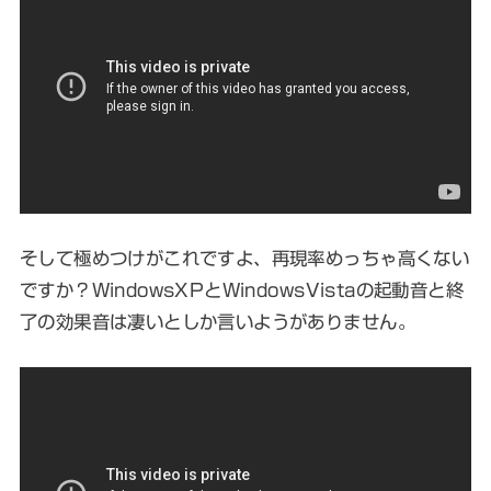
そして極めつけがこれですよ、再現率めっちゃ高くない
ですか？WindowsXPとWindowsVistaの起動音と終
了の効果音は凄いとしか言いようがありません。