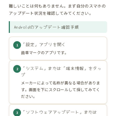
難しいことは何もありません。まず自分のスマホの
アップデート状況を確認してみてください。
Androidのアップデート確認手順
「設定」アプリを開く
1
歯車マークのアプリです。
「システム」または「端末情報」をタッ
2
プ
メーカーによって名称が異なる場合がありま
す。画面を下にスクロールして探してみてく
ださい。
「ソフトウェアアップデート」または
3