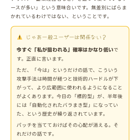
ースが多い」という意味合いです。無差別にばらま
かれているわけではない、ということです。
じゃあ一般ユーザーは関係ない？
で
今すぐ「私が狙われる」確率はかなり低い
す。正直に言います。
ただ、「今は」というだけの話で、こういう
攻撃手法は時間が経つと技術的ハードルが下
がって、より広範囲に使われるようになること
がよくあります。今日の「標的型」が、半年後
には「自動化されたバラまき型」になってい
た、という歴史が繰り返されています。
パッチを当てておけばその心配が消える。そ
れだけの話です。