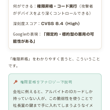
何ができる：
（攻撃者
権限昇格・コード実行
がデバイスをより深くコントロールできる）
深刻度スコア：
CVSS 8.4（High）
Googleの表現：
「限定的・標的型の悪用の可
能性がある」
「権限昇格」をわかりやすく言うと、こういうこと
です。
権限昇格をアナロジーで説明
会社に例えると、アルバイトのIDカードしか
持っていない人が、この脆弱性を使うことで
社長室の鍵まで手に入れてしまうようなイメ