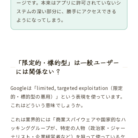
ージです。本来はアプリに許可されていないシ
ステムの深い部分に、勝手にアクセスできる
ようになってしまう。
「限定的・標的型」は一般ユーザー
には関係ない？
Googleは「limited, targeted exploitation（限定
的・標的型の悪用）」という表現を使っています。
これはどういう意味でしょうか。
これは業界的には「商業スパイウェアや国家的なハ
ッキンググループが、特定の人物（政治家・ジャー
ナリスト・企業経営者など）を狙って使っているケ