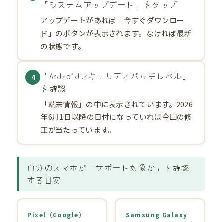
「システムアップデート」をタップ
アップデートがあれば「今すぐダウンロー
ド」のボタンが表示されます。なければ最新
の状態です。
「Androidセキュリティパッチレベル」
4
を確認
「端末情報」の中に表示されています。2026
年6月1日以降の日付になっていれば今回の修
正が当たっています。
自分のスマホが「サポート対象か」を確認
する目安
Pixel（Google）
Samsung Galaxy