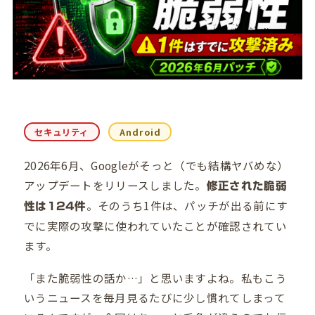
セキュリティ
Android
2026年6月、Googleがそっと（でも結構ヤバめな）
アップデートをリリースしました。
修正された脆弱
。そのうち1件は、パッチが出る前にす
性は124件
でに実際の攻撃に使われていたことが確認されてい
ます。
「また脆弱性の話か…」と思いますよね。私もこう
いうニュースを毎月見るたびに少し慣れてしまって