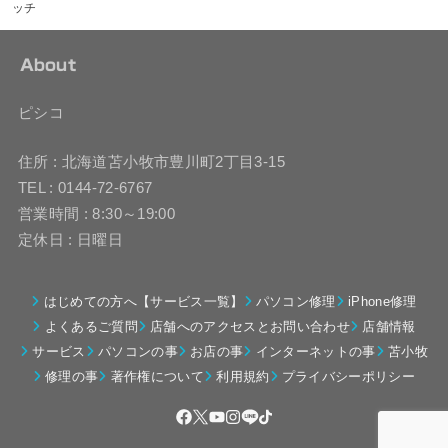
ッチ
About
ピシコ
住所 : 北海道苫小牧市豊川町2丁目3-15
TEL : 0144-72-6767
営業時間 : 8:30～19:00
定休日 : 日曜日
はじめての方へ【サービス一覧】
パソコン修理
iPhone修理
よくあるご質問
店舗へのアクセスとお問い合わせ
店舗情報
サービス
パソコンの事
お店の事
インターネットの事
苫小牧
修理の事
著作権について
利用規約
プライバシーポリシー