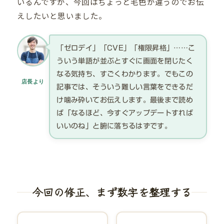
いるんですが、今回はちょっと毛色が違うのでお伝
えしたいと思いました。
「ゼロデイ」「CVE」「権限昇格」……こ
ういう単語が並ぶとすぐに画面を閉じたく
なる気持ち、すごくわかります。でもこの
店長より
記事では、そういう難しい言葉をできるだ
け噛み砕いてお伝えします。最後まで読め
ば「なるほど、今すぐアップデートすれば
いいのね」と腑に落ちるはずです。
今回の修正、まず数字を整理する