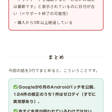
は最新です」と表示されているのに日付が古
い（＝サポート終了の可能性）
・購入から5年以上経過している
まとめ
今回の話を3行でまとめると、こういうことです。
Googleが6月のAndroidパッチを公開。
124件の修正のうち1件はゼロデイ（すでに
実攻撃あり）。
今すぐ全員が狙われているわけではない