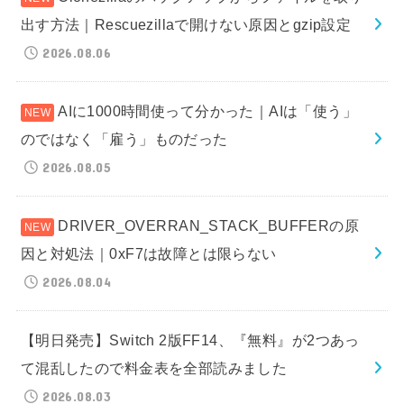
出す方法｜Rescuezillaで開けない原因とgzip設定
2026.08.06
AIに1000時間使って分かった｜AIは「使う」
のではなく「雇う」ものだった
2026.08.05
DRIVER_OVERRAN_STACK_BUFFERの原
因と対処法｜0xF7は故障とは限らない
2026.08.04
【明日発売】Switch 2版FF14、『無料』が2つあっ
て混乱したので料金表を全部読みました
2026.08.03