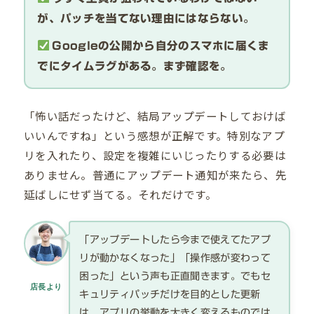
が、パッチを当てない理由にはならない。
Googleの公開から自分のスマホに届くま
でにタイムラグがある。まず確認を。
「怖い話だったけど、結局アップデートしておけば
いいんですね」という感想が正解です。特別なアプ
リを入れたり、設定を複雑にいじったりする必要は
ありません。普通にアップデート通知が来たら、先
延ばしにせず当てる。それだけです。
「アップデートしたら今まで使えてたアプ
リが動かなくなった」「操作感が変わって
困った」という声も正直聞きます。でもセ
店長より
キュリティパッチだけを目的とした更新
は、アプリの挙動を大きく変えるものでは