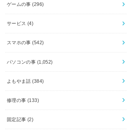
ゲームの事
(296)
サービス
(4)
スマホの事
(542)
パソコンの事
(1,052)
よもやま話
(384)
修理の事
(133)
固定記事
(2)