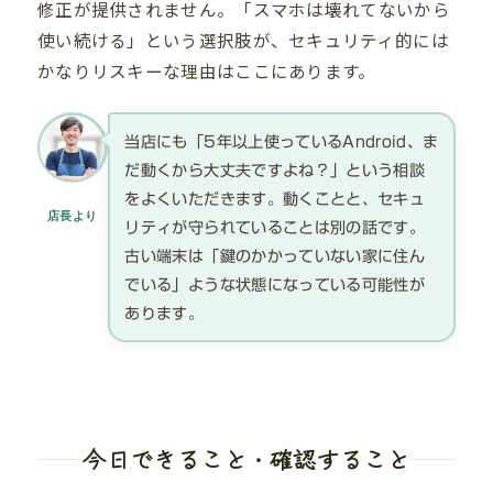
修正が提供されません。「スマホは壊れてないから
使い続ける」という選択肢が、セキュリティ的には
かなりリスキーな理由はここにあります。
当店にも「5年以上使っているAndroid、ま
だ動くから大丈夫ですよね？」という相談
をよくいただきます。動くことと、セキュ
店長より
リティが守られていることは別の話です。
古い端末は「鍵のかかっていない家に住ん
でいる」ような状態になっている可能性が
あります。
今日できること・確認すること