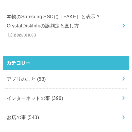
本物のSamsung SSDに［FAKE］と表示？
CrystalDiskInfoの誤判定と直し方
2026.08.03
カテゴリー
アプリのこと
(53)
インターネットの事
(396)
お店の事
(543)