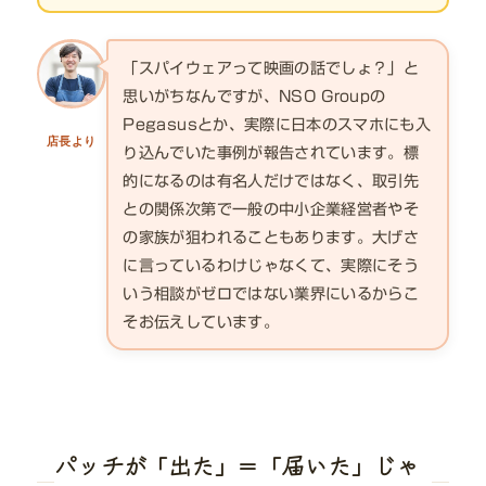
「スパイウェアって映画の話でしょ？」と
思いがちなんですが、NSO Groupの
Pegasusとか、実際に日本のスマホにも入
店長より
り込んでいた事例が報告されています。標
的になるのは有名人だけではなく、取引先
との関係次第で一般の中小企業経営者やそ
の家族が狙われることもあります。大げさ
に言っているわけじゃなくて、実際にそう
いう相談がゼロではない業界にいるからこ
そお伝えしています。
パッチが「出た」＝「届いた」じゃ