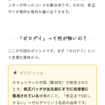
ンダーが作ったコードの集合体です。その分、修正
すべき場所も毎月大量に出てきます。
「ゼロデイ」って何が怖いの？
ここが今回のポイントです。まず「ゼロデイ」とい
う言葉の意味から。
ゼロデイとは
セキュリティの欠陥（脆弱性）が発見された
とき、
修正パッチが出る前にすでに攻撃者に
状態のこと。「修正まで0日し
悪用されている
かない」＝ゼロデイという名前の由来です。