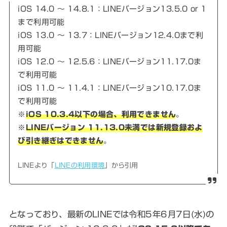
iOS 14.0 ～ 14.8.1：LINEバージョン13.5.0 or 1
まで利用可能
iOS 13.0 ～ 13.7：LINEバージョン12.4.0まで利
用可能
iOS 12.0 ～ 12.5.6：LINEバージョン11.17.0ま
で利用可能
iOS 11.0 ～ 11.4.1：LINEバージョン10.17.0ま
で利用可能
※
iOS 10.3.4以下の場合、利用できません
。
※
LINEバージョン 11.13.0未満では新規登録およ
び引き継ぎはできません
。
LINEより「
LINEの利用環境
」から引用
となっており、最新のLINEでは令和5年6月7日(水)の