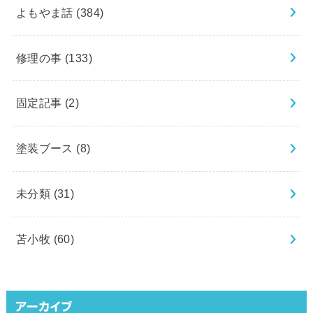
よもやま話
(384)
修理の事
(133)
固定記事
(2)
塗装ブース
(8)
未分類
(31)
苫小牧
(60)
アーカイブ