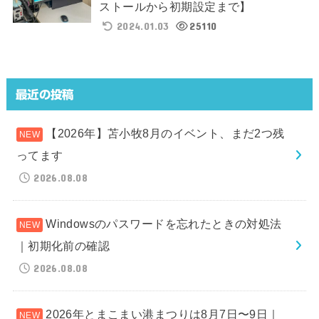
ストールから初期設定まで】
2024.01.03
25110
最近の投稿
【2026年】苫小牧8月のイベント、まだ2つ残
ってます
2026.08.08
Windowsのパスワードを忘れたときの対処法
｜初期化前の確認
2026.08.08
2026年とまこまい港まつりは8月7日〜9日｜