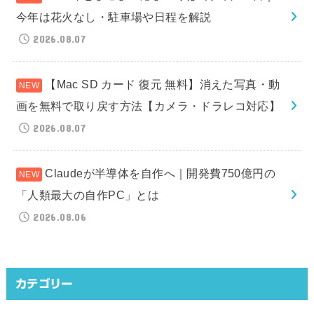
今年は花火なし・駐車場や日程を解説
2026.08.07
【Mac SD カード 復元 無料】消えた写真・動
画を無料で取り戻す方法【カメラ・ドラレコ対応】
2026.08.07
Claudeが半導体を自作へ｜開発費750億円の
「人類最大の自作PC」とは
2026.08.06
カテゴリー