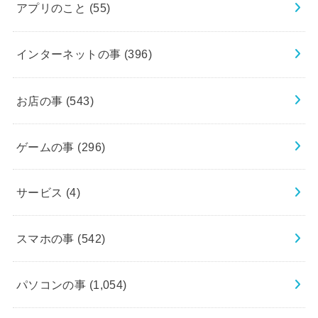
アプリのこと
(55)
インターネットの事
(396)
お店の事
(543)
ゲームの事
(296)
サービス
(4)
スマホの事
(542)
パソコンの事
(1,054)